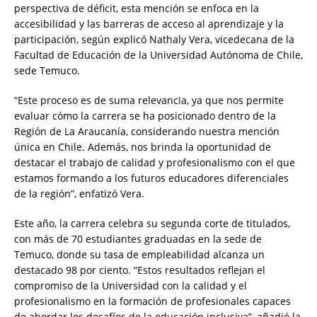
perspectiva de déficit, esta mención se enfoca en la
accesibilidad y las barreras de acceso al aprendizaje y la
participación, según explicó Nathaly Vera, vicedecana de la
Facultad de Educación de la Universidad Autónoma de Chile,
sede Temuco.
“Este proceso es de suma relevancia, ya que nos permite
evaluar cómo la carrera se ha posicionado dentro de la
Región de La Araucanía, considerando nuestra mención
única en Chile. Además, nos brinda la oportunidad de
destacar el trabajo de calidad y profesionalismo con el que
estamos formando a los futuros educadores diferenciales
de la región”, enfatizó Vera.
Este año, la carrera celebra su segunda corte de titulados,
con más de 70 estudiantes graduadas en la sede de
Temuco, donde su tasa de empleabilidad alcanza un
destacado 98 por ciento. “Estos resultados reflejan el
compromiso de la Universidad con la calidad y el
profesionalismo en la formación de profesionales capaces
de abordar los desafíos de la educación inclusiva”, añadió la