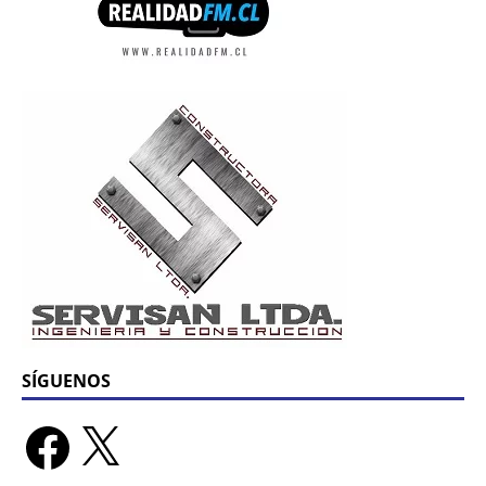
SÍGUENOS