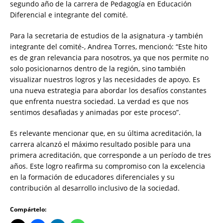
segundo año de la carrera de Pedagogía en Educación
Diferencial e integrante del comité.
Para la secretaria de estudios de la asignatura -y también
integrante del comité-, Andrea Torres, mencionó: “Este hito
es de gran relevancia para nosotros, ya que nos permite no
solo posicionarnos dentro de la región, sino también
visualizar nuestros logros y las necesidades de apoyo. Es
una nueva estrategia para abordar los desafíos constantes
que enfrenta nuestra sociedad. La verdad es que nos
sentimos desafiadas y animadas por este proceso”.
Es relevante mencionar que, en su última acreditación, la
carrera alcanzó el máximo resultado posible para una
primera acreditación, que corresponde a un período de tres
años. Este logro reafirma su compromiso con la excelencia
en la formación de educadores diferenciales y su
contribución al desarrollo inclusivo de la sociedad.
Compártelo: