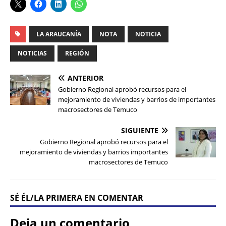
LA ARAUCANÍA
NOTA
NOTICIA
NOTICIAS
REGIÓN
ANTERIOR
Gobierno Regional aprobó recursos para el
mejoramiento de viviendas y barrios de importantes
macrosectores de Temuco
SIGUIENTE
Gobierno Regional aprobó recursos para el
mejoramiento de viviendas y barrios importantes
macrosectores de Temuco
SÉ ÉL/LA PRIMERA EN COMENTAR
Deja un comentario