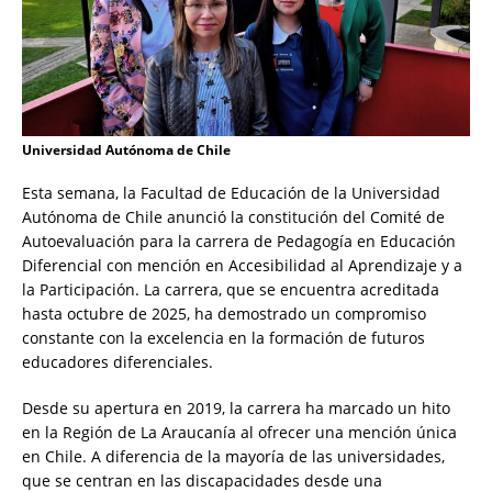
Universidad Autónoma de Chile
Esta semana, la Facultad de Educación de la Universidad
Autónoma de Chile anunció la constitución del Comité de
Autoevaluación para la carrera de Pedagogía en Educación
Diferencial con mención en Accesibilidad al Aprendizaje y a
la Participación. La carrera, que se encuentra acreditada
hasta octubre de 2025, ha demostrado un compromiso
constante con la excelencia en la formación de futuros
educadores diferenciales.
Desde su apertura en 2019, la carrera ha marcado un hito
en la Región de La Araucanía al ofrecer una mención única
en Chile. A diferencia de la mayoría de las universidades,
que se centran en las discapacidades desde una