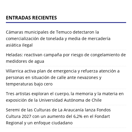
ENTRADAS RECIENTES
Cámaras municipales de Temuco detectaron la
comercialización de tonelada y media de mercadería
asiática ilegal
Heladas: reactivan campaña por riesgo de congelamiento de
medidores de agua
Villarrica activa plan de emergencia y refuerza atención a
personas en situación de calle ante nevazones y
temperaturas bajo cero
Tres artistas exploran el cuerpo, la memoria y la materia en
exposición de la Universidad Autónoma de Chile
Seremi de las Culturas de La Araucanía lanza Fondos
Cultura 2027 con un aumento del 6,2% en el Fondart
Regional y un enfoque ciudadano