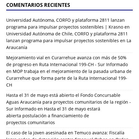
COMENTARIOS RECIENTES
Universidad Autónoma, CORFO y plataforma 2811 lanzan
programa para impulsar proyectos sostenibles | Krasno
en
Universidad Autónoma de Chile, CORFO y plataforma 2811
lanzan programa para impulsar proyectos sostenibles en La
Araucanía
Mejoramiento vial en Curarrehue avanza con más de 50%
de progreso en Ruta Internacional 199-CH - Sur Informado
en
MOP trabaja en el mejoramiento de la pasada urbana de
Curarrehue que forma parte de la Ruta Internacional 199-
CH
Hasta el 31 de mayo está abierto el Fondo Concursable
Aguas Araucanía para proyectos comunitarios de la región -
Sur Informado
en
Hasta el 31 de mayo estará
abierta postulación a financiamiento de
proyectos comunitarios
El caso de la joven asesinada en Temuco avanza: Fiscalía