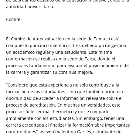
autoridad universitaria.
Comité
El Comité de Autoevaluación en la sede de Temuco está
compuesto por cinco miembros: tres del equipo de gestión,
un académico regular y una estudiante. Esta misma
conformación se replica en la sede de Talca, donde el
proceso es fundamental para evaluar el posicionamiento de
la carrera y garantizar su continua mejora.
“Considero que esta experiencia no solo contribuye a la
formación de los estudiantes, sino que también brinda la
oportunidad de acceder a información relevante sobre el
proceso de acreditación. En muchas universidades, este
proceso suele ser más hermético y no se comparte
ampliamente con los estudiantes. Sin embargo, tener una
carrera acreditada al finalizar la formación abre importantes
oportunidades”, aseveró Valentina Garcés, estudiante de