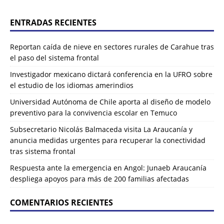
ENTRADAS RECIENTES
Reportan caída de nieve en sectores rurales de Carahue tras
el paso del sistema frontal
Investigador mexicano dictará conferencia en la UFRO sobre
el estudio de los idiomas amerindios
Universidad Autónoma de Chile aporta al diseño de modelo
preventivo para la convivencia escolar en Temuco
Subsecretario Nicolás Balmaceda visita La Araucanía y
anuncia medidas urgentes para recuperar la conectividad
tras sistema frontal
Respuesta ante la emergencia en Angol: Junaeb Araucanía
despliega apoyos para más de 200 familias afectadas
COMENTARIOS RECIENTES