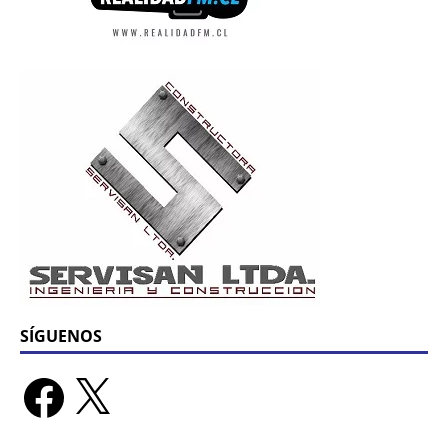
SÍGUENOS