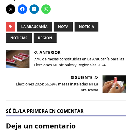
LA ARAUCANÍA
NOTA
NOTICIA
NOTICIAS
REGIÓN
ANTERIOR
77% de mesas constituidas en La Araucanía para las
Elecciones Municipales y Regionales 2024
SIGUIENTE
Elecciones 2024: 56,59% mesas instaladas en La
Araucanía
SÉ ÉL/LA PRIMERA EN COMENTAR
Deja un comentario