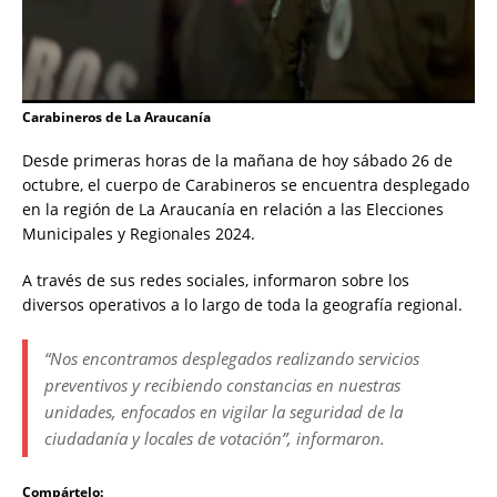
Carabineros de La Araucanía
Desde primeras horas de la mañana de hoy sábado 26 de
octubre, el cuerpo de Carabineros se encuentra desplegado
en la región de La Araucanía en relación a las Elecciones
Municipales y Regionales 2024.
A través de sus redes sociales, informaron sobre los
diversos operativos a lo largo de toda la geografía regional.
“Nos encontramos desplegados realizando servicios
preventivos y recibiendo constancias en nuestras
unidades, enfocados en vigilar la seguridad de la
ciudadanía y locales de votación”, informaron.
Compártelo: