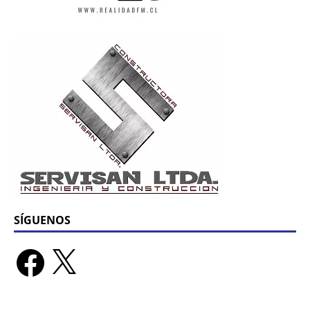
SÍGUENOS