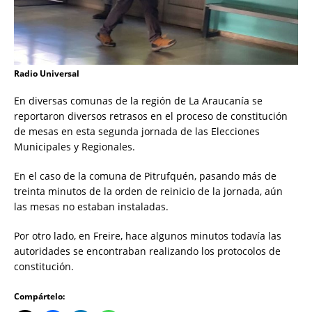
Radio Universal
En diversas comunas de la región de La Araucanía se
reportaron diversos retrasos en el proceso de constitución
de mesas en esta segunda jornada de las Elecciones
Municipales y Regionales.
En el caso de la comuna de Pitrufquén, pasando más de
treinta minutos de la orden de reinicio de la jornada, aún
las mesas no estaban instaladas.
Por otro lado, en Freire, hace algunos minutos todavía las
autoridades se encontraban realizando los protocolos de
constitución.
Compártelo: