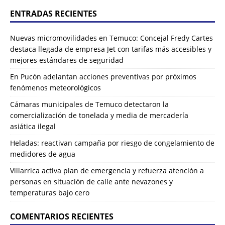
ENTRADAS RECIENTES
Nuevas micromovilidades en Temuco: Concejal Fredy Cartes
destaca llegada de empresa Jet con tarifas más accesibles y
mejores estándares de seguridad
En Pucón adelantan acciones preventivas por próximos
fenómenos meteorológicos
Cámaras municipales de Temuco detectaron la
comercialización de tonelada y media de mercadería
asiática ilegal
Heladas: reactivan campaña por riesgo de congelamiento de
medidores de agua
Villarrica activa plan de emergencia y refuerza atención a
personas en situación de calle ante nevazones y
temperaturas bajo cero
COMENTARIOS RECIENTES