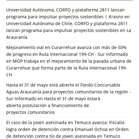
Universidad Autónoma, CORFO y plataforma 2811 lanzan
programa para impulsar proyectos sostenibles | Krasno
en
Universidad Autónoma de Chile, CORFO y plataforma 2811
lanzan programa para impulsar proyectos sostenibles en La
Araucanía
Mejoramiento vial en Curarrehue avanza con más de 50%
de progreso en Ruta Internacional 199-CH - Sur Informado
en
MOP trabaja en el mejoramiento de la pasada urbana de
Curarrehue que forma parte de la Ruta Internacional 199-
CH
Hasta el 31 de mayo está abierto el Fondo Concursable
Aguas Araucanía para proyectos comunitarios de la región -
Sur Informado
en
Hasta el 31 de mayo estará
abierta postulación a financiamiento de
proyectos comunitarios
El caso de la joven asesinada en Temuco avanza: Fiscalía
logra orden de detención contra Emanuel Ochoa
en
Orden
de detención contra tío de joven asesinada en Temuco