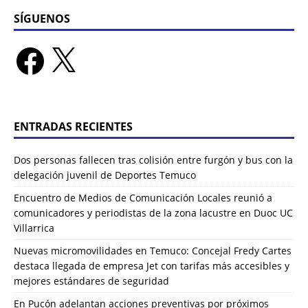
SÍGUENOS
ENTRADAS RECIENTES
Dos personas fallecen tras colisión entre furgón y bus con la
delegación juvenil de Deportes Temuco
Encuentro de Medios de Comunicación Locales reunió a
comunicadores y periodistas de la zona lacustre en Duoc UC
Villarrica
Nuevas micromovilidades en Temuco: Concejal Fredy Cartes
destaca llegada de empresa Jet con tarifas más accesibles y
mejores estándares de seguridad
En Pucón adelantan acciones preventivas por próximos