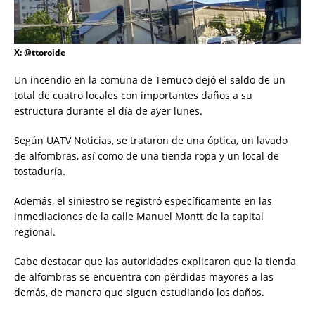
X: @ttoroide
Un incendio en la comuna de Temuco dejó el saldo de un
total de cuatro locales con importantes daños a su
estructura durante el día de ayer lunes.
Según UATV Noticias, se trataron de una óptica, un lavado
de alfombras, así como de una tienda ropa y un local de
tostaduría.
Además, el siniestro se registró específicamente en las
inmediaciones de la calle Manuel Montt de la capital
regional.
Cabe destacar que las autoridades explicaron que la tienda
de alfombras se encuentra con pérdidas mayores a las
demás, de manera que siguen estudiando los daños.