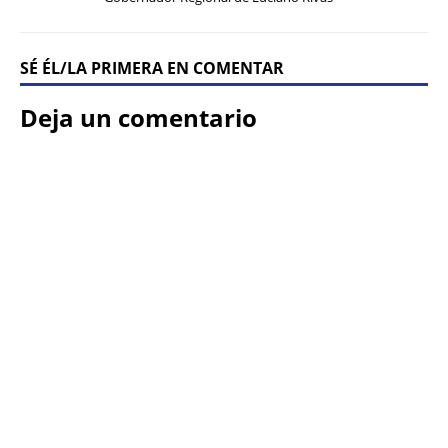
SÉ ÉL/LA PRIMERA EN COMENTAR
Deja un comentario