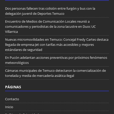
Dos personas fallecen tras colisión entre furgón y bus con la
delegación juvenil de Deportes Temuco
Encuentro de Medios de Comunicación Locales reunió a
comunicadores y periodistas de la zona lacustre en Duoc UC
Villarrica
Nuevas micromovilidades en Temuco: Concejal Fredy Cartes destaca
llegada de empresa Jet con tarifas más accesibles y mejores
estándares de seguridad
En Pucón adelantan acciones preventivas por próximos fenómenos
meteorológicos
Cámaras municipales de Temuco detectaron la comercialización de
tonelada y media de mercadería asiática ilegal
PÁGINAS
Contacto
Inicio