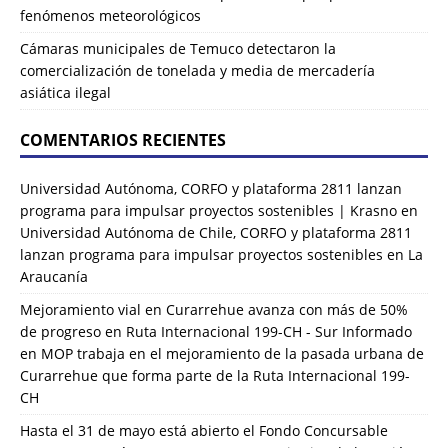
fenómenos meteorológicos
Cámaras municipales de Temuco detectaron la
comercialización de tonelada y media de mercadería
asiática ilegal
COMENTARIOS RECIENTES
Universidad Autónoma, CORFO y plataforma 2811 lanzan
programa para impulsar proyectos sostenibles | Krasno
en
Universidad Autónoma de Chile, CORFO y plataforma 2811
lanzan programa para impulsar proyectos sostenibles en La
Araucanía
Mejoramiento vial en Curarrehue avanza con más de 50%
de progreso en Ruta Internacional 199-CH - Sur Informado
en
MOP trabaja en el mejoramiento de la pasada urbana de
Curarrehue que forma parte de la Ruta Internacional 199-
CH
Hasta el 31 de mayo está abierto el Fondo Concursable