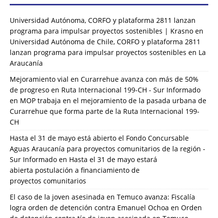
Universidad Autónoma, CORFO y plataforma 2811 lanzan
programa para impulsar proyectos sostenibles | Krasno
en
Universidad Autónoma de Chile, CORFO y plataforma 2811
lanzan programa para impulsar proyectos sostenibles en La
Araucanía
Mejoramiento vial en Curarrehue avanza con más de 50%
de progreso en Ruta Internacional 199-CH - Sur Informado
en
MOP trabaja en el mejoramiento de la pasada urbana de
Curarrehue que forma parte de la Ruta Internacional 199-
CH
Hasta el 31 de mayo está abierto el Fondo Concursable
Aguas Araucanía para proyectos comunitarios de la región -
Sur Informado
en
Hasta el 31 de mayo estará
abierta postulación a financiamiento de
proyectos comunitarios
El caso de la joven asesinada en Temuco avanza: Fiscalía
logra orden de detención contra Emanuel Ochoa
en
Orden