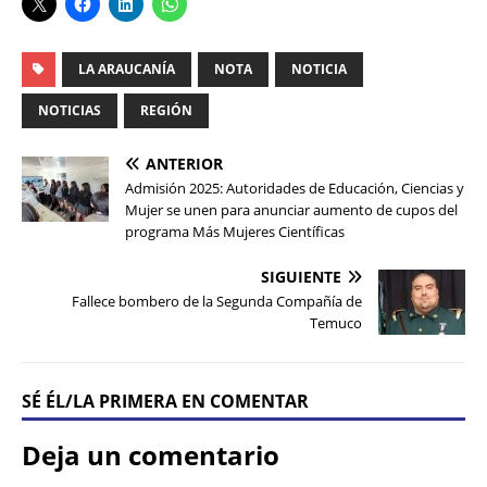
LA ARAUCANÍA
NOTA
NOTICIA
NOTICIAS
REGIÓN
ANTERIOR
Admisión 2025: Autoridades de Educación, Ciencias y
Mujer se unen para anunciar aumento de cupos del
programa Más Mujeres Científicas
SIGUIENTE
Fallece bombero de la Segunda Compañía de
Temuco
SÉ ÉL/LA PRIMERA EN COMENTAR
Deja un comentario