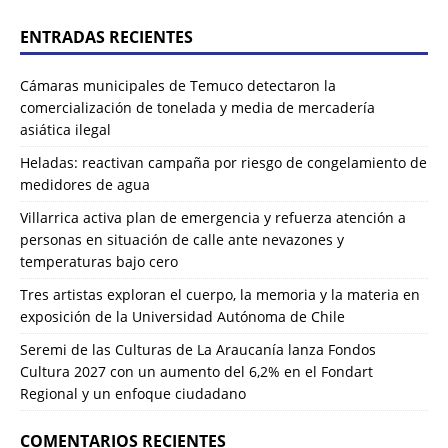
ENTRADAS RECIENTES
Cámaras municipales de Temuco detectaron la
comercialización de tonelada y media de mercadería
asiática ilegal
Heladas: reactivan campaña por riesgo de congelamiento de
medidores de agua
Villarrica activa plan de emergencia y refuerza atención a
personas en situación de calle ante nevazones y
temperaturas bajo cero
Tres artistas exploran el cuerpo, la memoria y la materia en
exposición de la Universidad Autónoma de Chile
Seremi de las Culturas de La Araucanía lanza Fondos
Cultura 2027 con un aumento del 6,2% en el Fondart
Regional y un enfoque ciudadano
COMENTARIOS RECIENTES