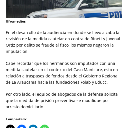
Ufromedios
En el desarrollo de la audiencia en donde se llevó a cabo la
revisión de la medida cautelar en contra de Rinett y Juvenal
Ortiz por delito se fraude al fisco, los mismos negaron la
imputación.
Cabe recordar que los hermanos son imputados con una
medida cautelar en el contexto del Caso Manicure, esto en
relación a traspasos de fondos desde el Gobierno Regional
de La Araucanía hacia las fundaciones Folab y Educc.
Por otro lado, el equipo de abogados de la defensa solicita
que la medida de prisión preventiva se modifique por
arresto domiciliario.
Compártelo: