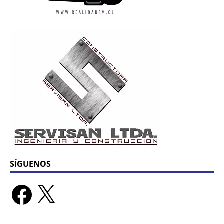
SÍGUENOS