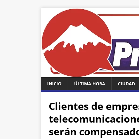
INICIO
ÚLTIMA HORA
CIUDAD
Clientes de empre
telecomunicacione
serán compensad