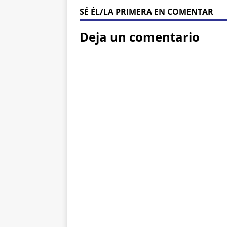
SÉ ÉL/LA PRIMERA EN COMENTAR
Deja un comentario