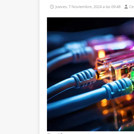
Jueves, 7 Noviembre, 2024 a las 09:48
Ce