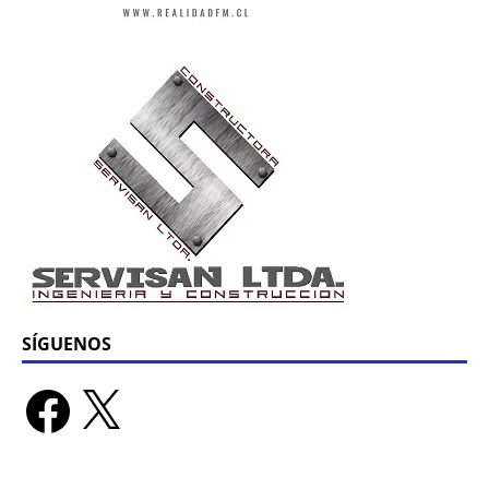
SÍGUENOS