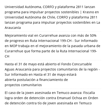
Universidad Autónoma, CORFO y plataforma 2811 lanzan
programa para impulsar proyectos sostenibles | Krasno
en
Universidad Autónoma de Chile, CORFO y plataforma 2811
lanzan programa para impulsar proyectos sostenibles en La
Araucanía
Mejoramiento vial en Curarrehue avanza con más de 50%
de progreso en Ruta Internacional 199-CH - Sur Informado
en
MOP trabaja en el mejoramiento de la pasada urbana de
Curarrehue que forma parte de la Ruta Internacional 199-
CH
Hasta el 31 de mayo está abierto el Fondo Concursable
Aguas Araucanía para proyectos comunitarios de la región -
Sur Informado
en
Hasta el 31 de mayo estará
abierta postulación a financiamiento de
proyectos comunitarios
El caso de la joven asesinada en Temuco avanza: Fiscalía
logra orden de detención contra Emanuel Ochoa
en
Orden
de detención contra tío de joven asesinada en Temuco