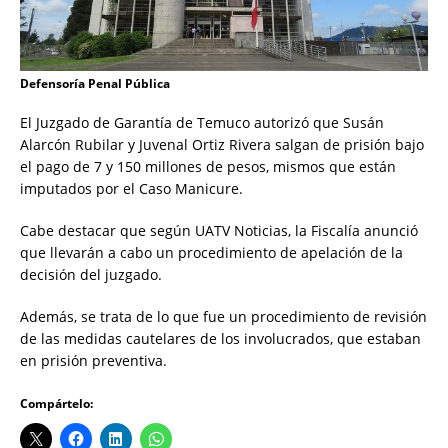
Defensoría Penal Pública
El Juzgado de Garantía de Temuco autorizó que Susán
Alarcón Rubilar y Juvenal Ortiz Rivera salgan de prisión bajo
el pago de 7 y 150 millones de pesos, mismos que están
imputados por el Caso Manicure.
Cabe destacar que según UATV Noticias, la Fiscalía anunció
que llevarán a cabo un procedimiento de apelación de la
decisión del juzgado.
Además, se trata de lo que fue un procedimiento de revisión
de las medidas cautelares de los involucrados, que estaban
en prisión preventiva.
Compártelo: