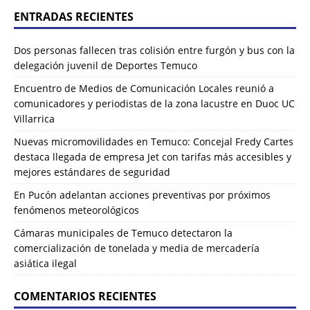
ENTRADAS RECIENTES
Dos personas fallecen tras colisión entre furgón y bus con la
delegación juvenil de Deportes Temuco
Encuentro de Medios de Comunicación Locales reunió a
comunicadores y periodistas de la zona lacustre en Duoc UC
Villarrica
Nuevas micromovilidades en Temuco: Concejal Fredy Cartes
destaca llegada de empresa Jet con tarifas más accesibles y
mejores estándares de seguridad
En Pucón adelantan acciones preventivas por próximos
fenómenos meteorológicos
Cámaras municipales de Temuco detectaron la
comercialización de tonelada y media de mercadería
asiática ilegal
COMENTARIOS RECIENTES