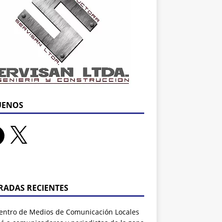
UENOS
RADAS RECIENTES
entro de Medios de Comunicación Locales