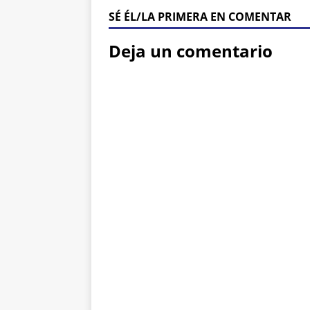
SÉ ÉL/LA PRIMERA EN COMENTAR
Deja un comentario