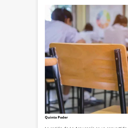
Quinto Poder