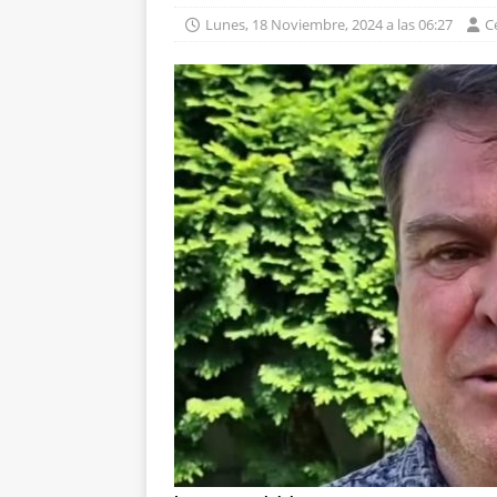
Lunes, 18 Noviembre, 2024 a las 06:27
C