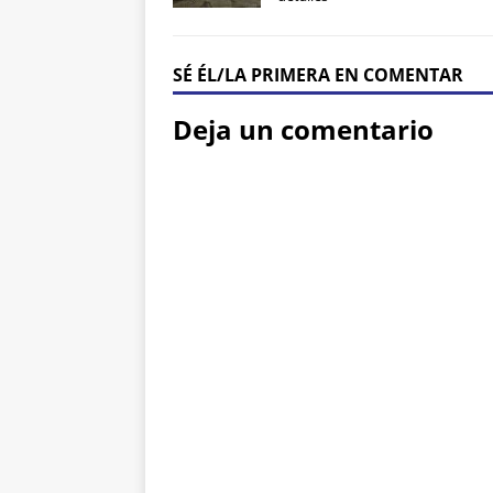
SÉ ÉL/LA PRIMERA EN COMENTAR
Deja un comentario