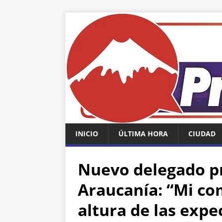
INICIO
ÚLTIMA HORA
CIUDAD
Nuevo delegado pr
Araucanía: “Mi co
altura de las expe