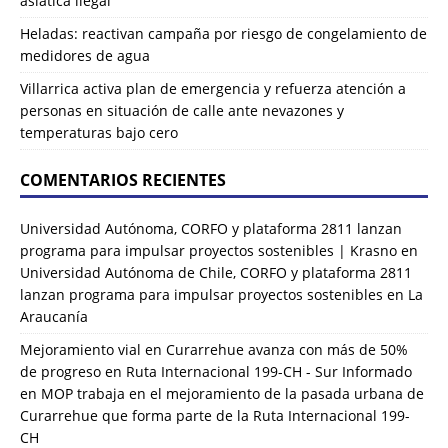
asiática ilegal
Heladas: reactivan campaña por riesgo de congelamiento de
medidores de agua
Villarrica activa plan de emergencia y refuerza atención a
personas en situación de calle ante nevazones y
temperaturas bajo cero
COMENTARIOS RECIENTES
Universidad Autónoma, CORFO y plataforma 2811 lanzan
programa para impulsar proyectos sostenibles | Krasno
en
Universidad Autónoma de Chile, CORFO y plataforma 2811
lanzan programa para impulsar proyectos sostenibles en La
Araucanía
Mejoramiento vial en Curarrehue avanza con más de 50%
de progreso en Ruta Internacional 199-CH - Sur Informado
en
MOP trabaja en el mejoramiento de la pasada urbana de
Curarrehue que forma parte de la Ruta Internacional 199-
CH