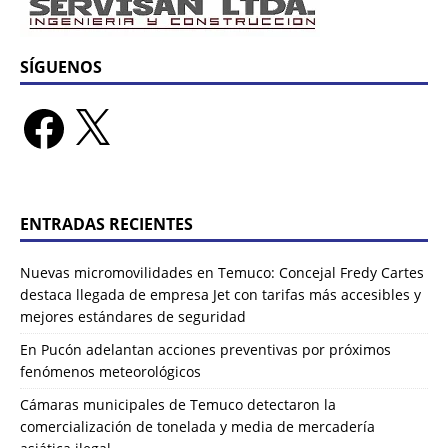
SÍGUENOS
ENTRADAS RECIENTES
Nuevas micromovilidades en Temuco: Concejal Fredy Cartes
destaca llegada de empresa Jet con tarifas más accesibles y
mejores estándares de seguridad
En Pucón adelantan acciones preventivas por próximos
fenómenos meteorológicos
Cámaras municipales de Temuco detectaron la
comercialización de tonelada y media de mercadería