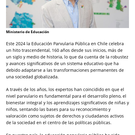
Ministerio de Educación
Este 2024 la Educación Parvularia Pública en Chile celebra
un hito trascendental, 160 años desde sus inicios, más de
un siglo y medio de historia, lo que da cuenta de la robustez
y avances significativos de un sistema educativo que ha
debido adaptarse a las transformaciones permanentes de
una sociedad globalizada.
A través de los años, los expertos han coincidido en que el
nivel parvulario es fundamental para el desarrollo pleno, el
bienestar integral y los aprendizajes significativos de niñas y
niños, sentando las bases para su reconocimiento y
valoración como sujetos de derechos y ciudadanos activos
de la sociedad en el centro de las políticas públicas.