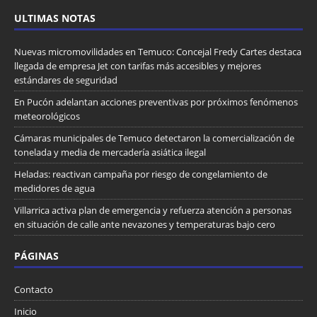
ULTIMAS NOTAS
Nuevas micromovilidades en Temuco: Concejal Fredy Cartes destaca
llegada de empresa Jet con tarifas más accesibles y mejores
estándares de seguridad
En Pucón adelantan acciones preventivas por próximos fenómenos
meteorológicos
Cámaras municipales de Temuco detectaron la comercialización de
tonelada y media de mercadería asiática ilegal
Heladas: reactivan campaña por riesgo de congelamiento de
medidores de agua
Villarrica activa plan de emergencia y refuerza atención a personas
en situación de calle ante nevazones y temperaturas bajo cero
PÁGINAS
Contacto
Inicio