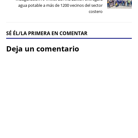
agua potable a más de 1200 vecinos del sector
costero
SÉ ÉL/LA PRIMERA EN COMENTAR
Deja un comentario