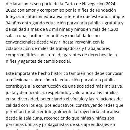
declaraciones son parte de la Carta de Navegación 2024-
2026: con amor y compromiso por la niñez de Fundación
Integra, institución educativa referente que este año cumple
34 años entregando educación parvularia pública, gratuita y
de calidad a más de 82 mil niñas y niños en más de 1.200
salas cuna, jardines infantiles y modalidades no
convencionales desde Visviri hasta Porvenir, con la
colaboración de miles de trabajadoras y trabajadores
comprometidos con su rol de garantes de derechos de la
niñez y agentes de cambio social.
Este importante hecho histórico también nos debe convocar
a reflexionar sobre cómo la educación parvularia pública
contribuye a la construcción de una sociedad más inclusiva,
justa y democrática, respetando y valorando a las familias
en su diversidad, potenciando el vínculo y las relaciones de
calidad con los equipos educativos, construyendo redes que
permitan fortalecer integralmente la trayectoria educativa
desde la sala cuna, reconociendo que niñas y niños son
personas únicas y protagonistas de sus aprendizajes en