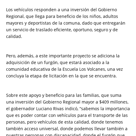
Los vehículos responden a una inversión del Gobierno
Regional, que llega para beneficio de los niños, adultos
mayores y deportistas de la comuna, dado que entregarán
un servicio de traslado eficiente, oportuno, seguro y de
calidad.
Pero, además, a este importante proyecto se adiciona la
adquisición de un furgón, que estará asociado a la
comunidad educativa de la Escuela Los Volcanes, una vez
concluya la etapa de licitación en la que se encuentra.
Sobre este apoyo y beneficio para las familias, que suma
una inversión del Gobierno Regional mayor a $409 millones,
el gobernador Luciano Rivas indicó, “sabemos la importancia
que es poder contar con vehículos para el transporte de las
personas, pero vehículos de esta calidad, donde tenemos
también acceso universal, donde podemos llevar también a
nuestras personas con discapacidad, donde el furgón que