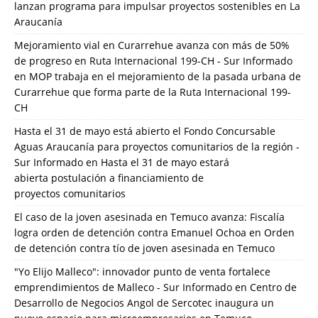
lanzan programa para impulsar proyectos sostenibles en La
Araucanía
Mejoramiento vial en Curarrehue avanza con más de 50%
de progreso en Ruta Internacional 199-CH - Sur Informado
en
MOP trabaja en el mejoramiento de la pasada urbana de
Curarrehue que forma parte de la Ruta Internacional 199-
CH
Hasta el 31 de mayo está abierto el Fondo Concursable
Aguas Araucanía para proyectos comunitarios de la región -
Sur Informado
en
Hasta el 31 de mayo estará
abierta postulación a financiamiento de
proyectos comunitarios
El caso de la joven asesinada en Temuco avanza: Fiscalía
logra orden de detención contra Emanuel Ochoa
en
Orden
de detención contra tío de joven asesinada en Temuco
"Yo Elijo Malleco": innovador punto de venta fortalece
emprendimientos de Malleco - Sur Informado
en
Centro de
Desarrollo de Negocios Angol de Sercotec inaugura un