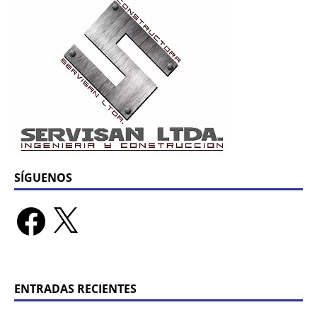
SÍGUENOS
ENTRADAS RECIENTES