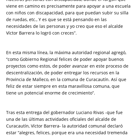
viene en camino es precisamente para apoyar a una escuela
con niños con discapacidad, para que puedan subir su silla
de ruedas, etc., Y es que se está pensando en las
necesidades de las personas y yo creo que eso el alcalde
Víctor Barrera lo logró con creces”.
En esta misma línea, la máxima autoridad regional agregó,
“como Gobierno Regional felices de poder apoyar buenos
proyectos como estos, de poder avanzar en este proceso de
descentralización, de poder entregar los recursos en la
Provincia de Malleco, en la comuna de Curacautín. Así que
feliz de estar siempre en esta maravillosa comuna, que
tiene un potencial enorme de crecimiento”.
Tras esta entrega del gobernador Luciano Rivas -que fue
una de las últimas actividades oficiales del alcalde de
Curacautín, Víctor Barrera- la autoridad comunal declaró
estar “alegres, felices, porque era una necesidad tremenda