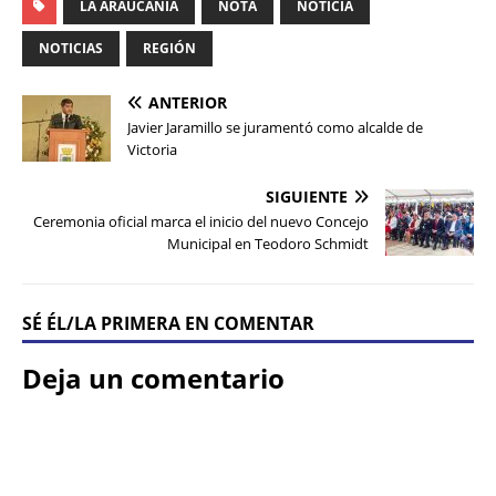
LA ARAUCANÍA
NOTA
NOTICIA
NOTICIAS
REGIÓN
ANTERIOR
Javier Jaramillo se juramentó como alcalde de
Victoria
SIGUIENTE
Ceremonia oficial marca el inicio del nuevo Concejo
Municipal en Teodoro Schmidt
SÉ ÉL/LA PRIMERA EN COMENTAR
Deja un comentario