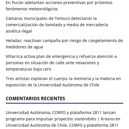
En Pucón adelantan acciones preventivas por próximos
fenómenos meteorológicos
Cámaras municipales de Temuco detectaron la
comercialización de tonelada y media de mercadería
asiática ilegal
Heladas: reactivan campaña por riesgo de congelamiento de
medidores de agua
Villarrica activa plan de emergencia y refuerza atención a
personas en situación de calle ante nevazones y
temperaturas bajo cero
Tres artistas exploran el cuerpo, la memoria y la materia en
exposición de la Universidad Autónoma de Chile
COMENTARIOS RECIENTES
Universidad Autónoma, CORFO y plataforma 2811 lanzan
programa para impulsar proyectos sostenibles | Krasno
en
Universidad Autónoma de Chile, CORFO y plataforma 2811