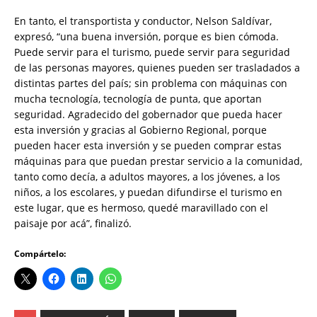
En tanto, el transportista y conductor, Nelson Saldívar,
expresó, “una buena inversión, porque es bien cómoda.
Puede servir para el turismo, puede servir para seguridad
de las personas mayores, quienes pueden ser trasladados a
distintas partes del país; sin problema con máquinas con
mucha tecnología, tecnología de punta, que aportan
seguridad. Agradecido del gobernador que pueda hacer
esta inversión y gracias al Gobierno Regional, porque
pueden hacer esta inversión y se pueden comprar estas
máquinas para que puedan prestar servicio a la comunidad,
tanto como decía, a adultos mayores, a los jóvenes, a los
niños, a los escolares, y puedan difundirse el turismo en
este lugar, que es hermoso, quedé maravillado con el
paisaje por acá”, finalizó.
Compártelo: