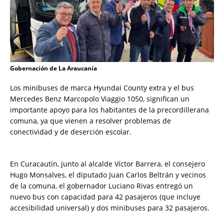
Gobernación de La Araucanía
Los minibuses de marca Hyundai County extra y el bus
Mercedes Benz Marcopolo Viaggio 1050, significan un
importante apoyo para los habitantes de la precordillerana
comuna, ya que vienen a resolver problemas de
conectividad y de deserción escolar.
En Curacautín, junto al alcalde Víctor Barrera, el consejero
Hugo Monsalves, el diputado Juan Carlos Beltrán y vecinos
de la comuna, el gobernador Luciano Rivas entregó un
nuevo bus con capacidad para 42 pasajeros (que incluye
accesibilidad universal) y dos minibuses para 32 pasajeros.