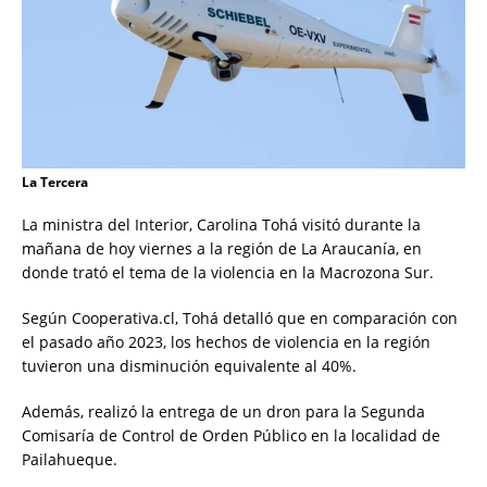
La Tercera
La ministra del Interior, Carolina Tohá visitó durante la
mañana de hoy viernes a la región de La Araucanía, en
donde trató el tema de la violencia en la Macrozona Sur.
Según Cooperativa.cl, Tohá detalló que en comparación con
el pasado año 2023, los hechos de violencia en la región
tuvieron una disminución equivalente al 40%.
Además, realizó la entrega de un dron para la Segunda
Comisaría de Control de Orden Público en la localidad de
Pailahueque.