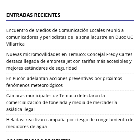
ENTRADAS RECIENTES
Encuentro de Medios de Comunicación Locales reunió a
comunicadores y periodistas de la zona lacustre en Duoc UC
Villarrica
Nuevas micromovilidades en Temuco: Concejal Fredy Cartes
destaca llegada de empresa Jet con tarifas más accesibles y
mejores estándares de seguridad
En Pucón adelantan acciones preventivas por próximos
fenómenos meteorológicos
Cámaras municipales de Temuco detectaron la
comercialización de tonelada y media de mercadería
asiática ilegal
Heladas: reactivan campaña por riesgo de congelamiento de
medidores de agua