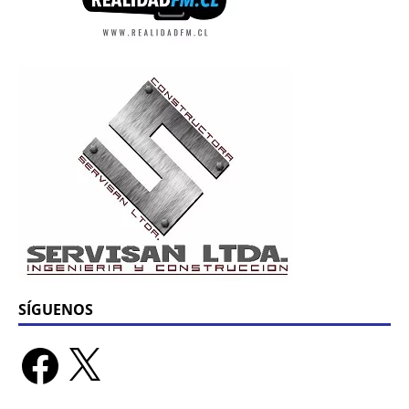
SÍGUENOS