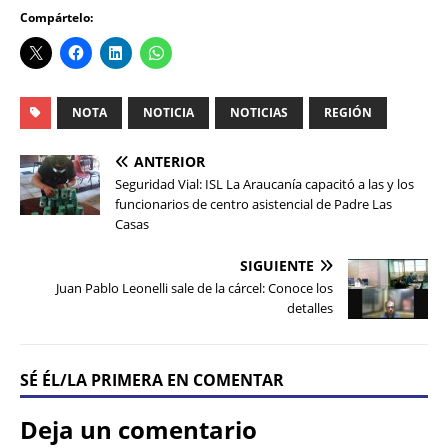
Compártelo:
NOTA
NOTICIA
NOTICIAS
REGIÓN
ANTERIOR
Seguridad Vial: ISL La Araucanía capacitó a las y los
funcionarios de centro asistencial de Padre Las
Casas
SIGUIENTE
Juan Pablo Leonelli sale de la cárcel: Conoce los
detalles
SÉ ÉL/LA PRIMERA EN COMENTAR
Deja un comentario