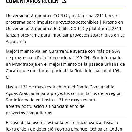
COMENTARIOS RECIENTES
Universidad Autónoma, CORFO y plataforma 2811 lanzan
programa para impulsar proyectos sostenibles | Krasno
en
Universidad Autónoma de Chile, CORFO y plataforma 2811
lanzan programa para impulsar proyectos sostenibles en La
Araucanía
Mejoramiento vial en Curarrehue avanza con más de 50%
de progreso en Ruta Internacional 199-CH - Sur Informado
en
MOP trabaja en el mejoramiento de la pasada urbana de
Curarrehue que forma parte de la Ruta Internacional 199-
CH
Hasta el 31 de mayo está abierto el Fondo Concursable
Aguas Araucanía para proyectos comunitarios de la región -
Sur Informado
en
Hasta el 31 de mayo estará
abierta postulación a financiamiento de
proyectos comunitarios
El caso de la joven asesinada en Temuco avanza: Fiscalía
logra orden de detención contra Emanuel Ochoa
en
Orden