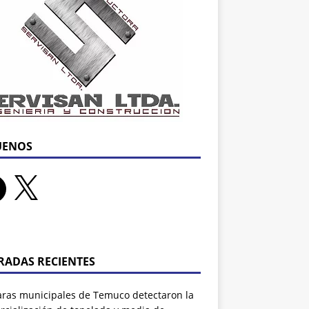
UENOS
RADAS RECIENTES
ras municipales de Temuco detectaron la