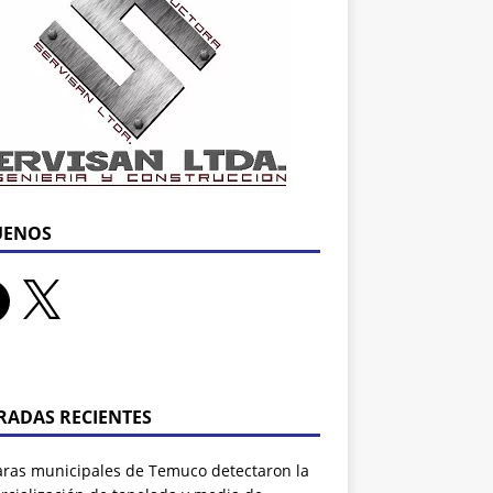
UENOS
RADAS RECIENTES
ras municipales de Temuco detectaron la