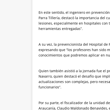
En este sentido, el ingeniero en prevención
Parra Tillería, destacó la importancia del
lesiones, especialmente en hospitales con
herramientas entregadas”.
A su vez, la prevencionista del Hospital de
expresando que “los profesores han sido mu
conocimientos que podremos aplicar en nu
Quien también asistió a la jornada fue el p
Navarro, quien destacó el desafío que impl
actualizaciones son complejas, pero necesa
funcionarios”.
Por su parte, el fiscalizador de la unidad 
Araucanía, Claudio Maldonado Benavides, en