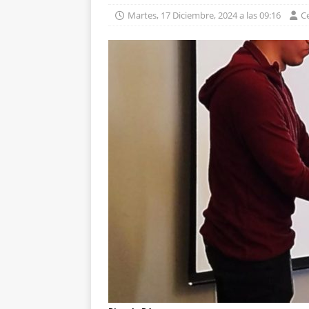
Martes, 17 Diciembre, 2024 a las 09:16
C