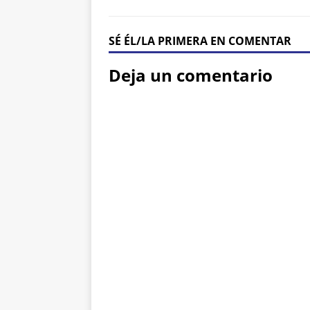
SÉ ÉL/LA PRIMERA EN COMENTAR
Deja un comentario