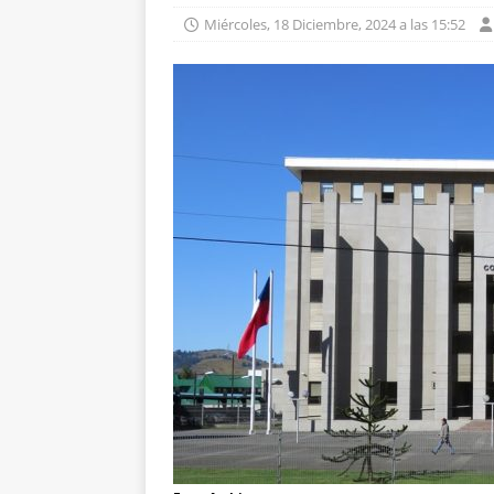
Miércoles, 18 Diciembre, 2024 a las 15:52