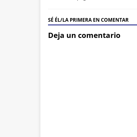
SÉ ÉL/LA PRIMERA EN COMENTAR
Deja un comentario