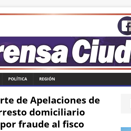
POLÍTICA
REGIÓN
rte de Apelaciones de
resto domiciliario
or fraude al fisco