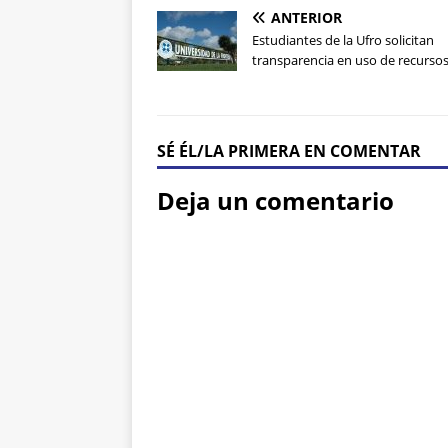
ANTERIOR
Estudiantes de la Ufro solicitan
transparencia en uso de recurso
SÉ ÉL/LA PRIMERA EN COMENTAR
Deja un comentario