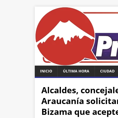
INICIO
ÚLTIMA HORA
CIUDAD
Alcaldes, concejal
Araucanía solicita
Bizama que acepte