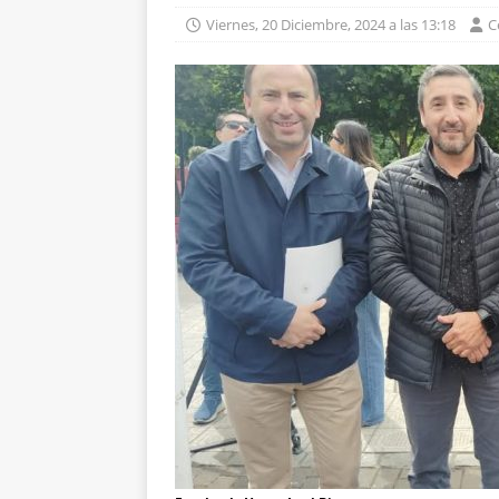
Viernes, 20 Diciembre, 2024 a las 13:18
C