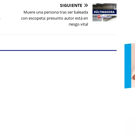
SIGUIENTE
Muere una persona tras ser baleada
s
con escopeta: presunto autor está en
riesgo vital