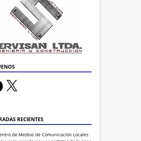
UENOS
RADAS RECIENTES
entro de Medios de Comunicación Locales