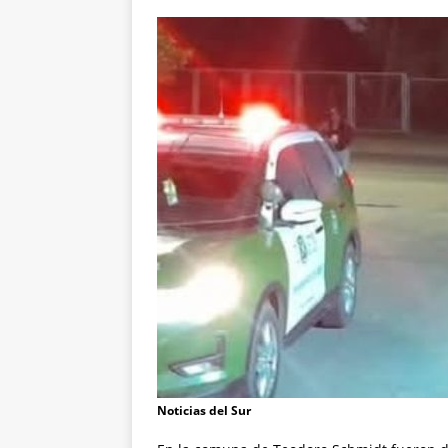
Noticias del Sur