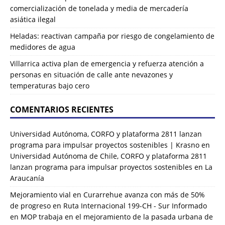
comercialización de tonelada y media de mercadería
asiática ilegal
Heladas: reactivan campaña por riesgo de congelamiento de
medidores de agua
Villarrica activa plan de emergencia y refuerza atención a
personas en situación de calle ante nevazones y
temperaturas bajo cero
COMENTARIOS RECIENTES
Universidad Autónoma, CORFO y plataforma 2811 lanzan
programa para impulsar proyectos sostenibles | Krasno
en
Universidad Autónoma de Chile, CORFO y plataforma 2811
lanzan programa para impulsar proyectos sostenibles en La
Araucanía
Mejoramiento vial en Curarrehue avanza con más de 50%
de progreso en Ruta Internacional 199-CH - Sur Informado
en
MOP trabaja en el mejoramiento de la pasada urbana de