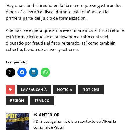
‘Hay una clandestinidad en la forma en que se gastaron los
dineros” aseguró el fiscal durante esta mañana en la
primera parte del juicio de formalización.
Además, se espera que en breves momentos el fiscal retome
está formación que se está llevando a cabo contra el
diputado por fraude al fisco reiterado, así como también
cohecho, lavado de activos y soborno.
Compártelo:
LA ARAUCANÍA
NOTICIA
NOTICIAS
REGIÓN
TEMUCO
ANTERIOR
PDI investiga homicidio en contexto de VIF en la
comuna de Vilcún