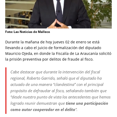
Foto: Las Noticias de Malleco
Durante la mañana de hoy jueves 02 de enero se está
llevando a cabo el juicio de formalización del diputado
Mauricio Ojeda, en donde la Fiscalía de La Araucanía solicitó
la prisión preventiva por delitos de fraude al fisco.
Cabe destacar que durante la intervención del fiscal
regional, Roberto Garrido, señaló que el diputado ha
actuado de una manera “clandestina” con el principal
propósito de defraudar al fisco, señalando también que
“desde nuestro punto de vista los antecedentes que hemos
logrado reunir demuestran que
tiene una participación
como autor cooperador en el delito
“.