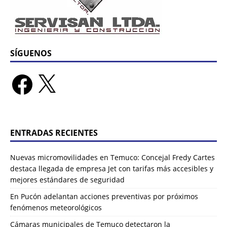
SÍGUENOS
ENTRADAS RECIENTES
Nuevas micromovilidades en Temuco: Concejal Fredy Cartes
destaca llegada de empresa Jet con tarifas más accesibles y
mejores estándares de seguridad
En Pucón adelantan acciones preventivas por próximos
fenómenos meteorológicos
Cámaras municipales de Temuco detectaron la