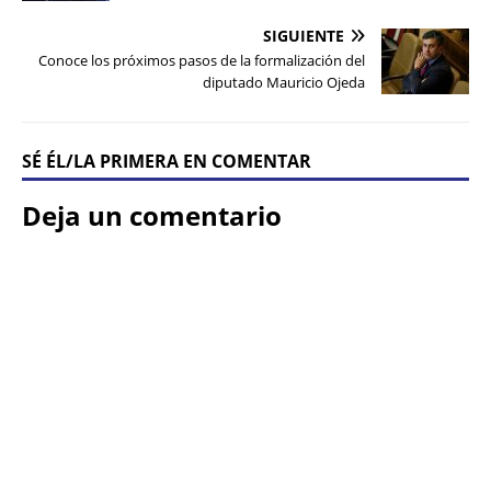
SIGUIENTE
Conoce los próximos pasos de la formalización del
diputado Mauricio Ojeda
SÉ ÉL/LA PRIMERA EN COMENTAR
Deja un comentario