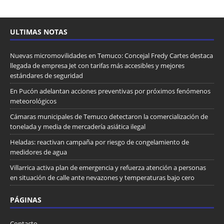
ULTIMAS NOTAS
Nuevas micromovilidades en Temuco: Concejal Fredy Cartes destaca
llegada de empresa Jet con tarifas más accesibles y mejores
estándares de seguridad
En Pucón adelantan acciones preventivas por próximos fenómenos
meteorológicos
Cámaras municipales de Temuco detectaron la comercialización de
tonelada y media de mercadería asiática ilegal
Heladas: reactivan campaña por riesgo de congelamiento de
medidores de agua
Villarrica activa plan de emergencia y refuerza atención a personas
en situación de calle ante nevazones y temperaturas bajo cero
PÁGINAS
Contacto