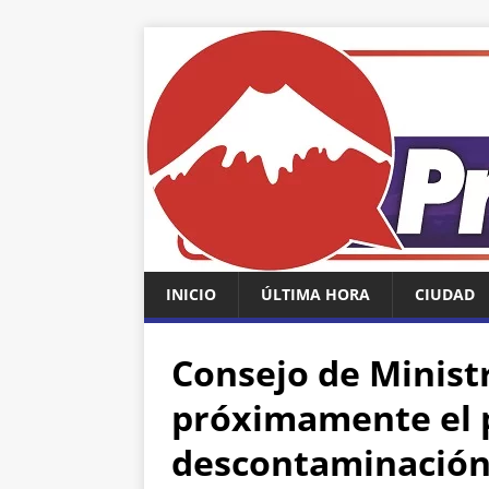
INICIO
ÚLTIMA HORA
CIUDAD
Consejo de Minist
próximamente el 
descontaminación 