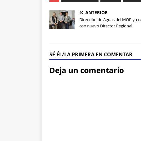
ANTERIOR
Dirección de Aguas del MOP ya c
con nuevo Director Regional
SÉ ÉL/LA PRIMERA EN COMENTAR
Deja un comentario