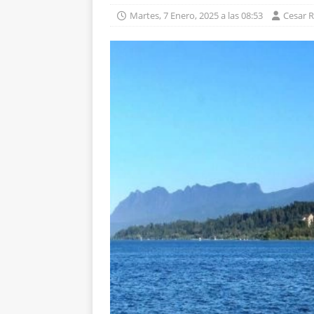
Martes, 7 Enero, 2025 a las 08:53
Cesar 