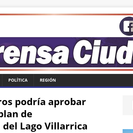
POLÍTICA
REGIÓN
ros podría aprobar
plan de
del Lago Villarrica