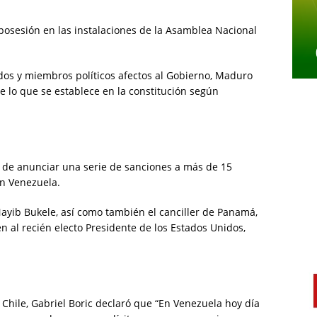
osesión en las instalaciones de la Asamblea Nacional
dos y miembros políticos afectos al Gobierno, Maduro
 lo que se establece en la constitución según
 de anunciar una serie de sanciones a más de 15
en Venezuela.
yib Bukele, así como también el canciller de Panamá,
 al recién electo Presidente de los Estados Unidos,
 Chile, Gabriel Boric declaró que “En Venezuela hoy día