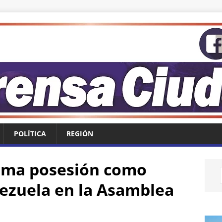
POLÍTICA
REGIÓN
oma posesión como
ezuela en la Asamblea