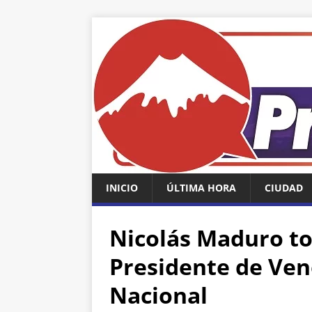
INICIO
ÚLTIMA HORA
CIUDAD
Nicolás Maduro t
Presidente de Ven
Nacional