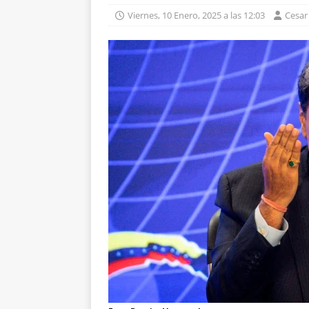
Viernes, 10 Enero, 2025 a las 12:03
Cesar