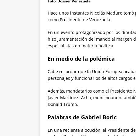
Foto: Dossier Venezuela
Hace unos instantes Nicolás Maduro tomó p
como Presidente de Venezuela.
En un evento protagonizado por los diputa
hizo juramentación del mando al margen de
especialistas en materia política.
En medio de la polémica
Cabe recordar que la Unión Europea acaba
personajes y funcionarios de altos cargos 
Además, mandatarios como el Presidente Na
Javier Martínez- Acha, mencionando también
Donald Trump.
Palabras de Gabriel Boric
En una reciente alocución, el Presidente de