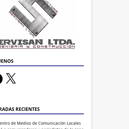
UENOS
RADAS RECIENTES
entro de Medios de Comunicación Locales