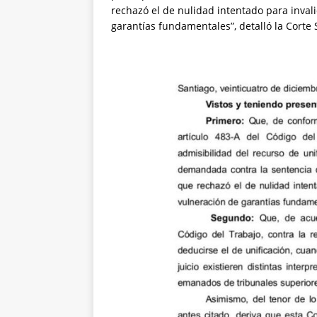
rechazó el de nulidad intentado para inval
garantías fundamentales”, detalló la Corte