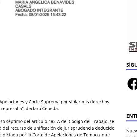
SÍG
Apelaciones y Corte Suprema por violar mis derechos
represalia”, declaró Cepeda.
ENT
so séptimo del artículo 483-A del Código del Trabajo, se
 del recurso de unificación de jurisprudencia deducido
Nuev
a dictada por la Corte de Apelaciones de Temuco, que