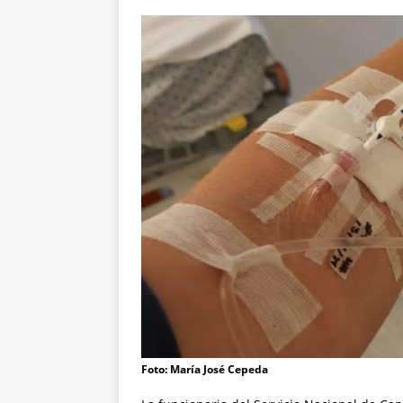
Foto: María José Cepeda