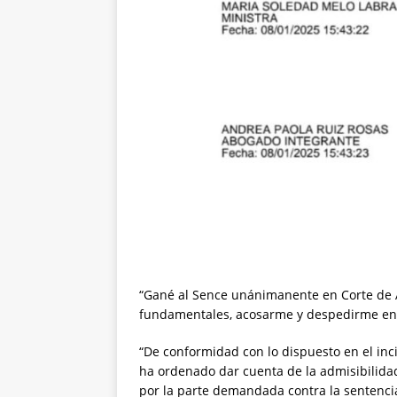
“Gané al Sence unánimanente en Corte de 
fundamentales, acosarme y despedirme en 
“De conformidad con lo dispuesto en el inci
ha ordenado dar cuenta de la admisibilidad
por la parte demandada contra la sentenci