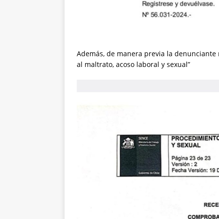
Además, de manera previa la denunciante r
al maltrato, acoso laboral y sexual”