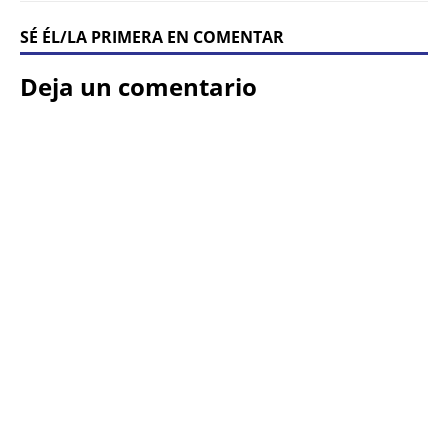
SÉ ÉL/LA PRIMERA EN COMENTAR
Deja un comentario