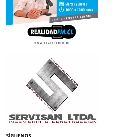
SÍGUENOS