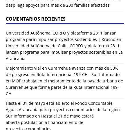
despliega apoyos para más de 200 familias afectadas
COMENTARIOS RECIENTES
Universidad Autónoma, CORFO y plataforma 2811 lanzan
programa para impulsar proyectos sostenibles | Krasno
en
Universidad Autónoma de Chile, CORFO y plataforma 2811
lanzan programa para impulsar proyectos sostenibles en La
Araucanía
Mejoramiento vial en Curarrehue avanza con más de 50%
de progreso en Ruta Internacional 199-CH - Sur Informado
en
MOP trabaja en el mejoramiento de la pasada urbana de
Curarrehue que forma parte de la Ruta Internacional 199-
CH
Hasta el 31 de mayo está abierto el Fondo Concursable
Aguas Araucanía para proyectos comunitarios de la región -
Sur Informado
en
Hasta el 31 de mayo estará
abierta postulación a financiamiento de
proyectos comunitarios