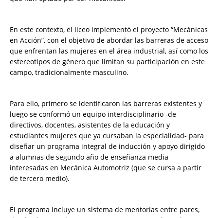
En este contexto, el liceo implementó el proyecto “Mecánicas
en Acción”, con el objetivo de abordar las barreras de acceso
que enfrentan las mujeres en el área industrial, así como los
estereotipos de género que limitan su participación en este
campo, tradicionalmente masculino.
Para ello, primero se identificaron las barreras existentes y
luego se conformó un equipo interdisciplinario -de
directivos, docentes, asistentes de la educación y
estudiantes mujeres que ya cursaban la especialidad- para
diseñar un programa integral de inducción y apoyo dirigido
a alumnas de segundo año de enseñanza media
interesadas en Mecánica Automotriz (que se cursa a partir
de tercero medio).
El programa incluye un sistema de mentorías entre pares,