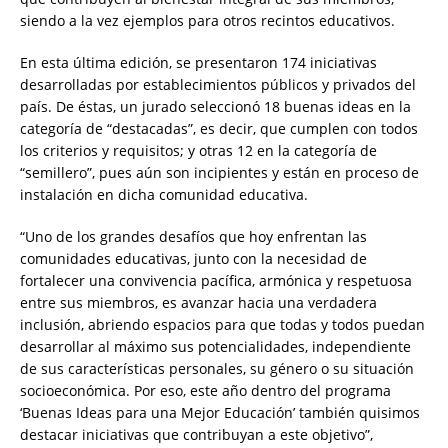
siendo a la vez ejemplos para otros recintos educativos.
En esta última edición, se presentaron 174 iniciativas
desarrolladas por establecimientos públicos y privados del
país. De éstas, un jurado seleccionó 18 buenas ideas en la
categoría de “destacadas”, es decir, que cumplen con todos
los criterios y requisitos; y otras 12 en la categoría de
“semillero”, pues aún son incipientes y están en proceso de
instalación en dicha comunidad educativa.
“Uno de los grandes desafíos que hoy enfrentan las
comunidades educativas, junto con la necesidad de
fortalecer una convivencia pacífica, armónica y respetuosa
entre sus miembros, es avanzar hacia una verdadera
inclusión, abriendo espacios para que todas y todos puedan
desarrollar al máximo sus potencialidades, independiente
de sus características personales, su género o su situación
socioeconómica. Por eso, este año dentro del programa
‘Buenas Ideas para una Mejor Educación’ también quisimos
destacar iniciativas que contribuyan a este objetivo”,