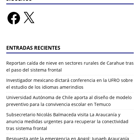
ENTRADAS RECIENTES
Reportan caída de nieve en sectores rurales de Carahue tras
el paso del sistema frontal
Investigador mexicano dictará conferencia en la UFRO sobre
el estudio de los idiomas amerindios
Universidad Autónoma de Chile aporta al diseño de modelo
preventivo para la convivencia escolar en Temuco
Subsecretario Nicolás Balmaceda visita La Araucanía y
anuncia medidas urgentes para recuperar la conectividad
tras sistema frontal
Respuesta ante la emergencia en Angol: Junaeb Araucanía