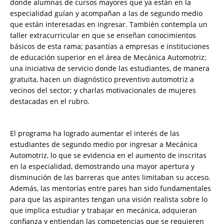
donde alumnas de cursos mayores que ya están en la
especialidad guían y acompañan a las de segundo medio
que están interesadas en ingresar. También contempla un
taller extracurricular en que se enseñan conocimientos
básicos de esta rama; pasantías a empresas e instituciones
de educación superior en el área de Mecánica Automotriz;
una iniciativa de servicio donde las estudiantes, de manera
gratuita, hacen un diagnóstico preventivo automotriz a
vecinos del sector; y charlas motivacionales de mujeres
destacadas en el rubro.
El programa ha logrado aumentar el interés de las
estudiantes de segundo medio por ingresar a Mecánica
Automotriz, lo que se evidencia en el aumento de inscritas
en la especialidad, demostrando una mayor apertura y
disminución de las barreras que antes limitaban su acceso.
Además, las mentorías entre pares han sido fundamentales
para que las aspirantes tengan una visión realista sobre lo
que implica estudiar y trabajar en mecánica, adquieran
confianza y entiendan las competencias que se requieren