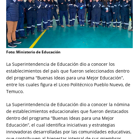
Foto: Ministerio de Educación
La Superintendencia de Educación dio a conocer los
establecimientos del país que fueron seleccionados dentro
del programa “Buenas Ideas para una Mejor Educación”,
entre los cuales figura el Liceo Politécnico Pueblo Nuevo, de
Temuco.
La Superintendencia de Educación dio a conocer la nómina
de establecimientos educacionales que fueron destacados
dentro del programa “Buenas Ideas para una Mejor
Educación”, el cual identifica iniciativas y estrategias
innovadoras desarrolladas por las comunidades educativas,
que contribuyen al bienestar integral de sus miembros,