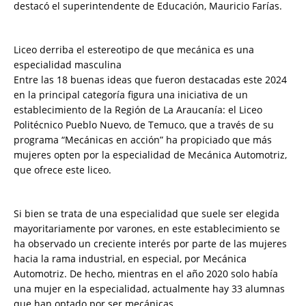
destacó el superintendente de Educación, Mauricio Farías.
Liceo derriba el estereotipo de que mecánica es una
especialidad masculina
Entre las 18 buenas ideas que fueron destacadas este 2024
en la principal categoría figura una iniciativa de un
establecimiento de la Región de La Araucanía: el Liceo
Politécnico Pueblo Nuevo, de Temuco, que a través de su
programa “Mecánicas en acción” ha propiciado que más
mujeres opten por la especialidad de Mecánica Automotriz,
que ofrece este liceo.
Si bien se trata de una especialidad que suele ser elegida
mayoritariamente por varones, en este establecimiento se
ha observado un creciente interés por parte de las mujeres
hacia la rama industrial, en especial, por Mecánica
Automotriz. De hecho, mientras en el año 2020 solo había
una mujer en la especialidad, actualmente hay 33 alumnas
que han optado por ser mecánicas.