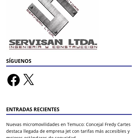
SÍGUENOS
ENTRADAS RECIENTES
Nuevas micromovilidades en Temuco: Concejal Fredy Cartes
destaca llegada de empresa Jet con tarifas más accesibles y
mejores estándares de seguridad