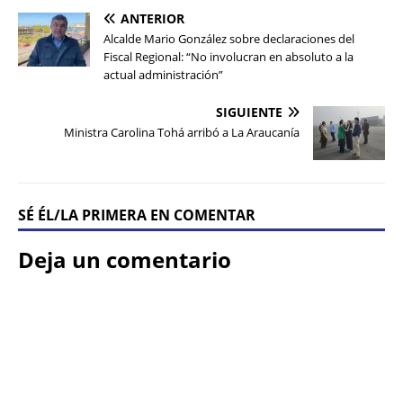
ANTERIOR
Alcalde Mario González sobre declaraciones del
Fiscal Regional: “No involucran en absoluto a la
actual administración”
SIGUIENTE
Ministra Carolina Tohá arribó a La Araucanía
SÉ ÉL/LA PRIMERA EN COMENTAR
Deja un comentario