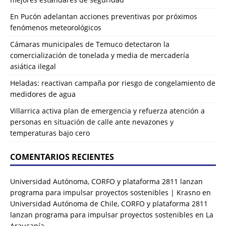
En Pucón adelantan acciones preventivas por próximos
fenómenos meteorológicos
Cámaras municipales de Temuco detectaron la
comercialización de tonelada y media de mercadería
asiática ilegal
Heladas: reactivan campaña por riesgo de congelamiento de
medidores de agua
Villarrica activa plan de emergencia y refuerza atención a
personas en situación de calle ante nevazones y
temperaturas bajo cero
COMENTARIOS RECIENTES
Universidad Autónoma, CORFO y plataforma 2811 lanzan
programa para impulsar proyectos sostenibles | Krasno
en
Universidad Autónoma de Chile, CORFO y plataforma 2811
lanzan programa para impulsar proyectos sostenibles en La
Araucanía