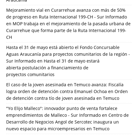
Mejoramiento vial en Curarrehue avanza con más de 50%
de progreso en Ruta Internacional 199-CH - Sur Informado
en
MOP trabaja en el mejoramiento de la pasada urbana de
Curarrehue que forma parte de la Ruta Internacional 199-
CH
Hasta el 31 de mayo está abierto el Fondo Concursable
Aguas Araucanía para proyectos comunitarios de la región -
Sur Informado
en
Hasta el 31 de mayo estará
abierta postulación a financiamiento de
proyectos comunitarios
El caso de la joven asesinada en Temuco avanza: Fiscalía
logra orden de detención contra Emanuel Ochoa
en
Orden
de detención contra tío de joven asesinada en Temuco
"Yo Elijo Malleco": innovador punto de venta fortalece
emprendimientos de Malleco - Sur Informado
en
Centro de
Desarrollo de Negocios Angol de Sercotec inaugura un
nuevo espacio para microempresarios en Temuco