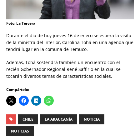
Foto: La Tercera
Durante el día de hoy jueves 16 de enero se espera la visita
de la ministra del Interior, Carolina Tohá en una agenda que
tendrá lugar en la comuna de Temuco.
Además, Tohá sostendrá también un encuentro con el
recién Gobernador Regional René Saffirio en la cual se
tocarán diversos temas de características sociales.
Compártelo:
CHILE
LA ARAUCANÍA
NOTICIA
NOTICIAS