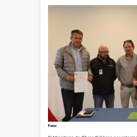
Foto: