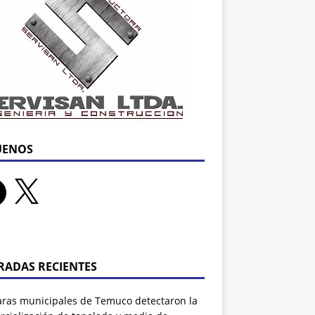
UENOS
RADAS RECIENTES
ras municipales de Temuco detectaron la