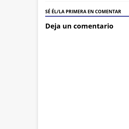
SÉ ÉL/LA PRIMERA EN COMENTAR
Deja un comentario