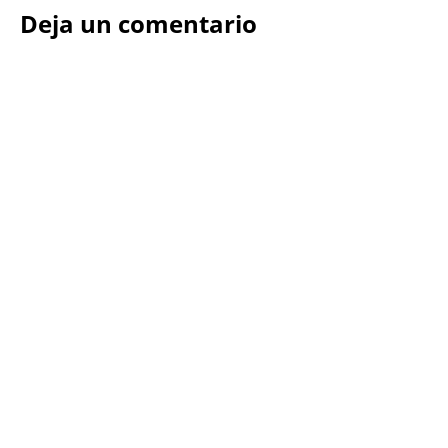
Deja un comentario