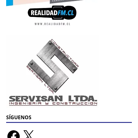
SÍGUENOS