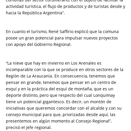
actividad turística, el flujo de productos y de turistas desde y
hacia la República Argentina”.
En cuanto el turismo, René Saffirio explicó que la comuna
posee un gran potencial para impulsar nuevos proyectos
con apoyo del Gobierno Regional.
“La nieve que hay en invierno en Los Arenales es
incomparable con la que se produce en otros sectores de la
Región de La Araucanía. En consecuencia, tenemos que
pensar en grande, tenemos que pensar en un centro de
esquí y en la práctica del esquí de montaña, que es un
deporte distinto, pero que respecto del cual Lonquimay
tiene un potencial gigantesco. Es decir, un montón de
iniciativas que queremos concordar con el alcalde y con su
consejo municipal para que, priorizadas desde aquí, las
presentemos en algún momento al Consejo Regional”,
precisó el jefe regional.