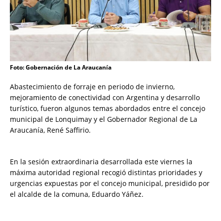
Foto: Gobernación de La Araucanía
Abastecimiento de forraje en periodo de invierno,
mejoramiento de conectividad con Argentina y desarrollo
turístico, fueron algunos temas abordados entre el concejo
municipal de Lonquimay y el Gobernador Regional de La
Araucanía, René Saffirio.
En la sesión extraordinaria desarrollada este viernes la
máxima autoridad regional recogió distintas prioridades y
urgencias expuestas por el concejo municipal, presidido por
el alcalde de la comuna, Eduardo Yáñez.