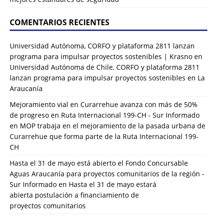
COMENTARIOS RECIENTES
Universidad Autónoma, CORFO y plataforma 2811 lanzan
programa para impulsar proyectos sostenibles | Krasno
en
Universidad Autónoma de Chile, CORFO y plataforma 2811
lanzan programa para impulsar proyectos sostenibles en La
Araucanía
Mejoramiento vial en Curarrehue avanza con más de 50%
de progreso en Ruta Internacional 199-CH - Sur Informado
en
MOP trabaja en el mejoramiento de la pasada urbana de
Curarrehue que forma parte de la Ruta Internacional 199-
CH
Hasta el 31 de mayo está abierto el Fondo Concursable
Aguas Araucanía para proyectos comunitarios de la región -
Sur Informado
en
Hasta el 31 de mayo estará
abierta postulación a financiamiento de
proyectos comunitarios