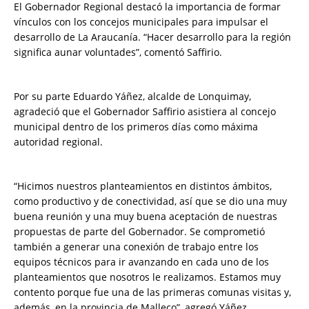
El Gobernador Regional destacó la importancia de formar
vínculos con los concejos municipales para impulsar el
desarrollo de La Araucanía. “Hacer desarrollo para la región
significa aunar voluntades”, comentó Saffirio.
Por su parte Eduardo Yáñez, alcalde de Lonquimay,
agradeció que el Gobernador Saffirio asistiera al concejo
municipal dentro de los primeros días como máxima
autoridad regional.
“Hicimos nuestros planteamientos en distintos ámbitos,
como productivo y de conectividad, así que se dio una muy
buena reunión y una muy buena aceptación de nuestras
propuestas de parte del Gobernador. Se comprometió
también a generar una conexión de trabajo entre los
equipos técnicos para ir avanzando en cada uno de los
planteamientos que nosotros le realizamos. Estamos muy
contento porque fue una de las primeras comunas visitas y,
además, en la provincia de Malleco”, agregó Yáñez.