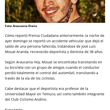
Foto: Araucanía Diario
Cómo reportó Prensa Ciudadana anteriormente, la noche de
ayer domingo se reportó un accidente vehicular que dejó el
saldo de una persona fallecida, tratándose de José Luís
Mouat Aranda, reconocido deportista y dentista de 38 años.
Según Araucanía Hoy, Mouat se encontraba transitando en
su bicicleta con un grupo de amigos cuando el conductor
perdió totalmente el control del automóvil, transitando a
través de la vía de los ciclistas.
Cabe destacar que el deportista era profesor de la
Universidad Mayor en Temuco, así como también integrante
del Club Ciclismo Andino.
Compártelo: