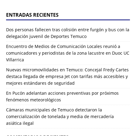
ENTRADAS RECIENTES
Dos personas fallecen tras colisión entre furgón y bus con la
delegación juvenil de Deportes Temuco
Encuentro de Medios de Comunicación Locales reunió a
comunicadores y periodistas de la zona lacustre en Duoc UC
Villarrica
Nuevas micromovilidades en Temuco: Concejal Fredy Cartes
destaca llegada de empresa Jet con tarifas más accesibles y
mejores estándares de seguridad
En Pucón adelantan acciones preventivas por próximos
fenómenos meteorológicos
Cámaras municipales de Temuco detectaron la
comercialización de tonelada y media de mercadería
asiática ilegal