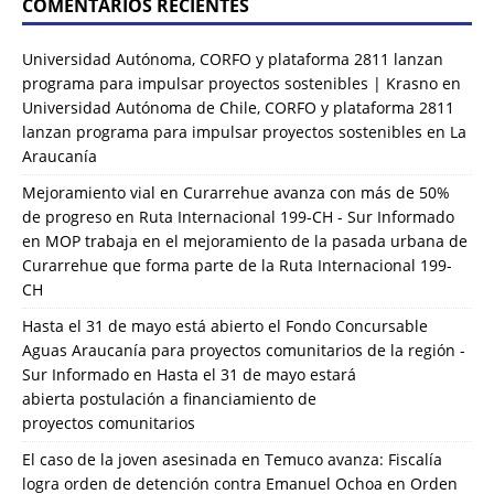
COMENTARIOS RECIENTES
Universidad Autónoma, CORFO y plataforma 2811 lanzan
programa para impulsar proyectos sostenibles | Krasno
en
Universidad Autónoma de Chile, CORFO y plataforma 2811
lanzan programa para impulsar proyectos sostenibles en La
Araucanía
Mejoramiento vial en Curarrehue avanza con más de 50%
de progreso en Ruta Internacional 199-CH - Sur Informado
en
MOP trabaja en el mejoramiento de la pasada urbana de
Curarrehue que forma parte de la Ruta Internacional 199-
CH
Hasta el 31 de mayo está abierto el Fondo Concursable
Aguas Araucanía para proyectos comunitarios de la región -
Sur Informado
en
Hasta el 31 de mayo estará
abierta postulación a financiamiento de
proyectos comunitarios
El caso de la joven asesinada en Temuco avanza: Fiscalía
logra orden de detención contra Emanuel Ochoa
en
Orden