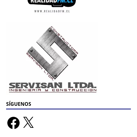
SÍGUENOS