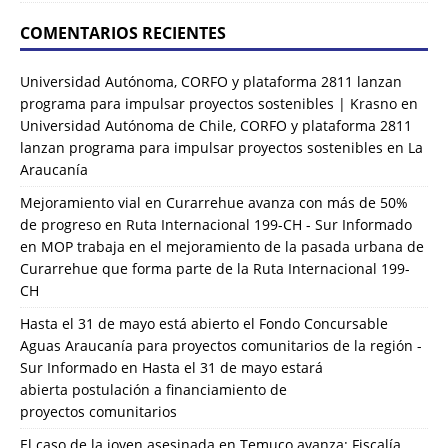
COMENTARIOS RECIENTES
Universidad Autónoma, CORFO y plataforma 2811 lanzan
programa para impulsar proyectos sostenibles | Krasno
en
Universidad Autónoma de Chile, CORFO y plataforma 2811
lanzan programa para impulsar proyectos sostenibles en La
Araucanía
Mejoramiento vial en Curarrehue avanza con más de 50%
de progreso en Ruta Internacional 199-CH - Sur Informado
en
MOP trabaja en el mejoramiento de la pasada urbana de
Curarrehue que forma parte de la Ruta Internacional 199-
CH
Hasta el 31 de mayo está abierto el Fondo Concursable
Aguas Araucanía para proyectos comunitarios de la región -
Sur Informado
en
Hasta el 31 de mayo estará
abierta postulación a financiamiento de
proyectos comunitarios
El caso de la joven asesinada en Temuco avanza: Fiscalía