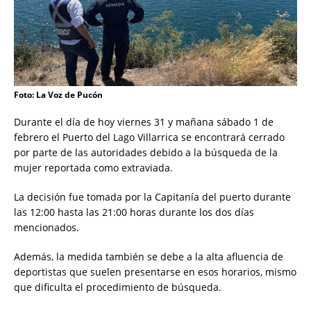
Foto: La Voz de Pucón
Durante el día de hoy viernes 31 y mañana sábado 1 de
febrero el Puerto del Lago Villarrica se encontrará cerrado
por parte de las autoridades debido a la búsqueda de la
mujer reportada como extraviada.
La decisión fue tomada por la Capitanía del puerto durante
las 12:00 hasta las 21:00 horas durante los dos días
mencionados.
Además, la medida también se debe a la alta afluencia de
deportistas que suelen presentarse en esos horarios, mismo
que dificulta el procedimiento de búsqueda.