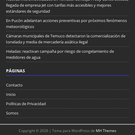
llegada de empresa Jet con tarifas más accesibles y mejores
estándares de seguridad
En Pucón adelantan acciones preventivas por próximos fenómenos
meteorológicos
Cámaras municipales de Temuco detectaron la comercialización de
tonelada y media de mercadería asiática ilegal
Heladas: reactivan campaña por riesgo de congelamiento de
medidores de agua
PÁGINAS
Contacto
Inicio
Políticas de Privacidad
Somos
Copyright © 2026 | Tema para WordPress de
MH Themes