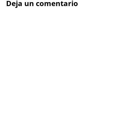
Deja un comentario