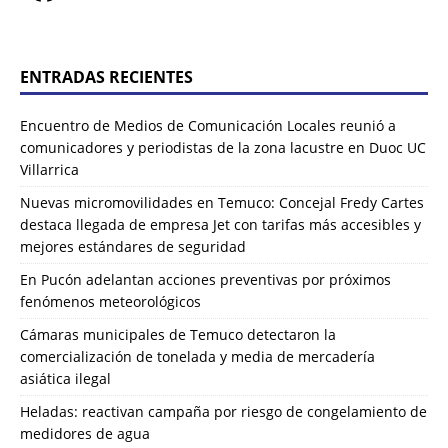
ENTRADAS RECIENTES
Encuentro de Medios de Comunicación Locales reunió a
comunicadores y periodistas de la zona lacustre en Duoc UC
Villarrica
Nuevas micromovilidades en Temuco: Concejal Fredy Cartes
destaca llegada de empresa Jet con tarifas más accesibles y
mejores estándares de seguridad
En Pucón adelantan acciones preventivas por próximos
fenómenos meteorológicos
Cámaras municipales de Temuco detectaron la
comercialización de tonelada y media de mercadería
asiática ilegal
Heladas: reactivan campaña por riesgo de congelamiento de
medidores de agua