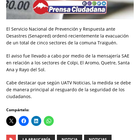
El Servicio Nacional de Prevención y Respuesta ante
Desastres (Senapred) ordenó recientemente la evacuación
de un total de cinco sectores de la comuna Traiguén.
El aviso fue llevado a cabo por medio de la mensajería SAE
en relación a los sectores de Colpi, El Aromo, Quetre, Santa
Ana y Rayo del Sol.
Cabe destacar que según UATV Noticias, la medida se debe
de manera principal al resguardo de la seguridad de los
ciudadanos.
Compártelo:
LA ARAUCANÍA
NOTICIA
NOTICIAS