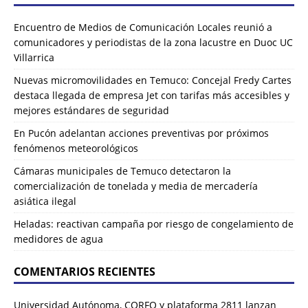
Encuentro de Medios de Comunicación Locales reunió a
comunicadores y periodistas de la zona lacustre en Duoc UC
Villarrica
Nuevas micromovilidades en Temuco: Concejal Fredy Cartes
destaca llegada de empresa Jet con tarifas más accesibles y
mejores estándares de seguridad
En Pucón adelantan acciones preventivas por próximos
fenómenos meteorológicos
Cámaras municipales de Temuco detectaron la
comercialización de tonelada y media de mercadería
asiática ilegal
Heladas: reactivan campaña por riesgo de congelamiento de
medidores de agua
COMENTARIOS RECIENTES
Universidad Autónoma, CORFO y plataforma 2811 lanzan