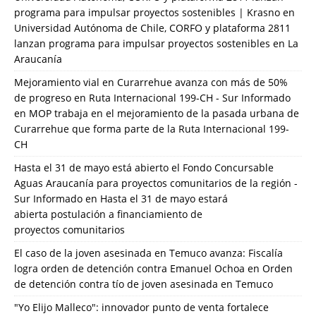
programa para impulsar proyectos sostenibles | Krasno
en
Universidad Autónoma de Chile, CORFO y plataforma 2811
lanzan programa para impulsar proyectos sostenibles en La
Araucanía
Mejoramiento vial en Curarrehue avanza con más de 50%
de progreso en Ruta Internacional 199-CH - Sur Informado
en
MOP trabaja en el mejoramiento de la pasada urbana de
Curarrehue que forma parte de la Ruta Internacional 199-
CH
Hasta el 31 de mayo está abierto el Fondo Concursable
Aguas Araucanía para proyectos comunitarios de la región -
Sur Informado
en
Hasta el 31 de mayo estará
abierta postulación a financiamiento de
proyectos comunitarios
El caso de la joven asesinada en Temuco avanza: Fiscalía
logra orden de detención contra Emanuel Ochoa
en
Orden
de detención contra tío de joven asesinada en Temuco
"Yo Elijo Malleco": innovador punto de venta fortalece