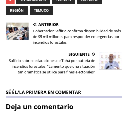
REGIÓN
TEMUCO
ANTERIOR
Gobernador Saffirio confirma disponibilidad de más
de $5 mil millones para responder emergencias por
incendios forestales
SIGUIENTE
Saffirio sobre declaraciones de Tohá por autoría de
incendios forestales: “Lamento que una situación
tan dramática se utilice para fines electorales”
SÉ ÉL/LA PRIMERA EN COMENTAR
Deja un comentario