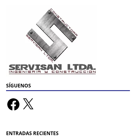
SÍGUENOS
ENTRADAS RECIENTES