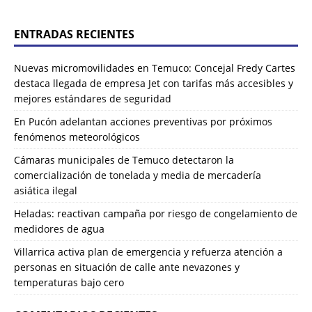
ENTRADAS RECIENTES
Nuevas micromovilidades en Temuco: Concejal Fredy Cartes
destaca llegada de empresa Jet con tarifas más accesibles y
mejores estándares de seguridad
En Pucón adelantan acciones preventivas por próximos
fenómenos meteorológicos
Cámaras municipales de Temuco detectaron la
comercialización de tonelada y media de mercadería
asiática ilegal
Heladas: reactivan campaña por riesgo de congelamiento de
medidores de agua
Villarrica activa plan de emergencia y refuerza atención a
personas en situación de calle ante nevazones y
temperaturas bajo cero