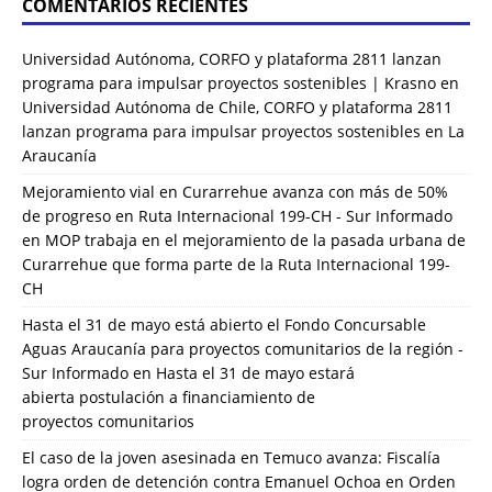
COMENTARIOS RECIENTES
Universidad Autónoma, CORFO y plataforma 2811 lanzan
programa para impulsar proyectos sostenibles | Krasno
en
Universidad Autónoma de Chile, CORFO y plataforma 2811
lanzan programa para impulsar proyectos sostenibles en La
Araucanía
Mejoramiento vial en Curarrehue avanza con más de 50%
de progreso en Ruta Internacional 199-CH - Sur Informado
en
MOP trabaja en el mejoramiento de la pasada urbana de
Curarrehue que forma parte de la Ruta Internacional 199-
CH
Hasta el 31 de mayo está abierto el Fondo Concursable
Aguas Araucanía para proyectos comunitarios de la región -
Sur Informado
en
Hasta el 31 de mayo estará
abierta postulación a financiamiento de
proyectos comunitarios
El caso de la joven asesinada en Temuco avanza: Fiscalía
logra orden de detención contra Emanuel Ochoa
en
Orden