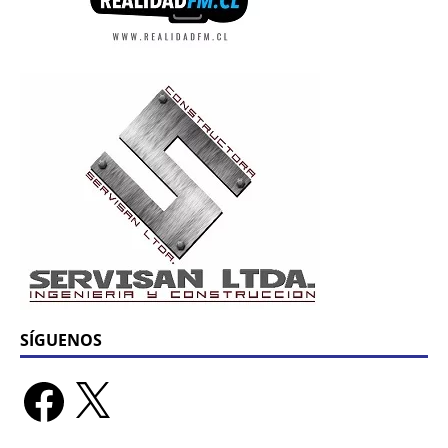
SÍGUENOS