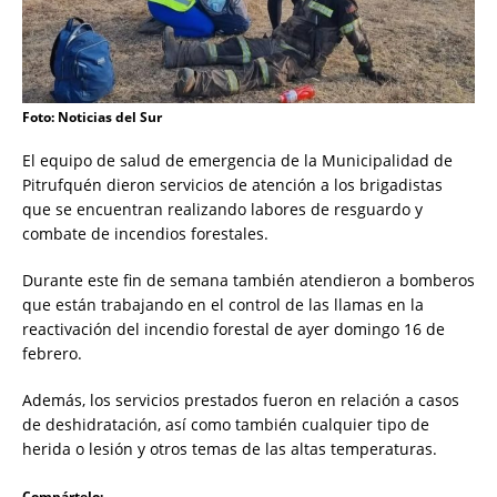
Foto: Noticias del Sur
El equipo de salud de emergencia de la Municipalidad de
Pitrufquén dieron servicios de atención a los brigadistas
que se encuentran realizando labores de resguardo y
combate de incendios forestales.
Durante este fin de semana también atendieron a bomberos
que están trabajando en el control de las llamas en la
reactivación del incendio forestal de ayer domingo 16 de
febrero.
Además, los servicios prestados fueron en relación a casos
de deshidratación, así como también cualquier tipo de
herida o lesión y otros temas de las altas temperaturas.
Compártelo: