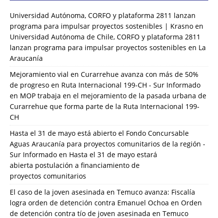
Universidad Autónoma, CORFO y plataforma 2811 lanzan
programa para impulsar proyectos sostenibles | Krasno
en
Universidad Autónoma de Chile, CORFO y plataforma 2811
lanzan programa para impulsar proyectos sostenibles en La
Araucanía
Mejoramiento vial en Curarrehue avanza con más de 50%
de progreso en Ruta Internacional 199-CH - Sur Informado
en
MOP trabaja en el mejoramiento de la pasada urbana de
Curarrehue que forma parte de la Ruta Internacional 199-
CH
Hasta el 31 de mayo está abierto el Fondo Concursable
Aguas Araucanía para proyectos comunitarios de la región -
Sur Informado
en
Hasta el 31 de mayo estará
abierta postulación a financiamiento de
proyectos comunitarios
El caso de la joven asesinada en Temuco avanza: Fiscalía
logra orden de detención contra Emanuel Ochoa
en
Orden
de detención contra tío de joven asesinada en Temuco