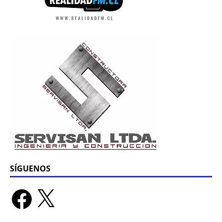
SÍGUENOS