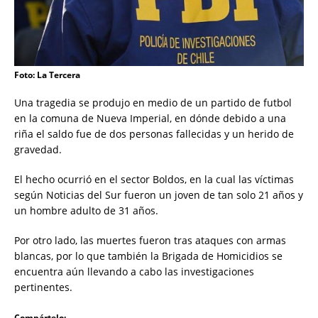
Foto: La Tercera
Una tragedia se produjo en medio de un partido de futbol
en la comuna de Nueva Imperial, en dónde debido a una
riña el saldo fue de dos personas fallecidas y un herido de
gravedad.
El hecho ocurrió en el sector Boldos, en la cual las víctimas
según Noticias del Sur fueron un joven de tan solo 21 años y
un hombre adulto de 31 años.
Por otro lado, las muertes fueron tras ataques con armas
blancas, por lo que también la Brigada de Homicidios se
encuentra aún llevando a cabo las investigaciones
pertinentes.
Compártelo: