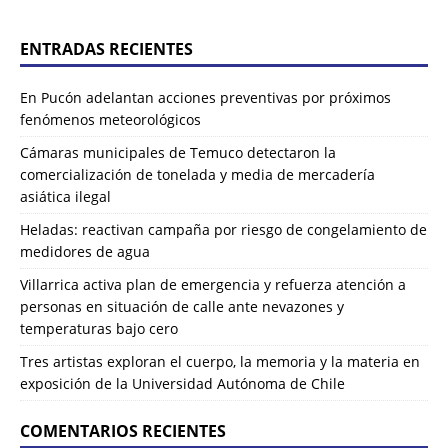
ENTRADAS RECIENTES
En Pucón adelantan acciones preventivas por próximos
fenómenos meteorológicos
Cámaras municipales de Temuco detectaron la
comercialización de tonelada y media de mercadería
asiática ilegal
Heladas: reactivan campaña por riesgo de congelamiento de
medidores de agua
Villarrica activa plan de emergencia y refuerza atención a
personas en situación de calle ante nevazones y
temperaturas bajo cero
Tres artistas exploran el cuerpo, la memoria y la materia en
exposición de la Universidad Autónoma de Chile
COMENTARIOS RECIENTES