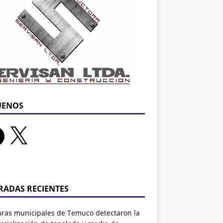
UENOS
RADAS RECIENTES
ras municipales de Temuco detectaron la