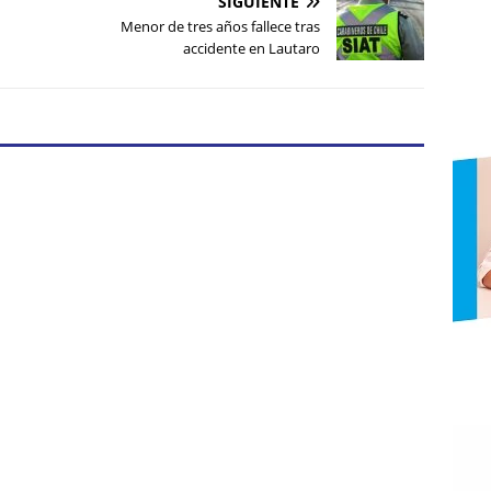
SIGUIENTE
Menor de tres años fallece tras
accidente en Lautaro