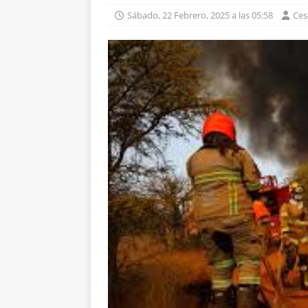
Sábado, 22 Febrero, 2025 a las 05:58
Ces