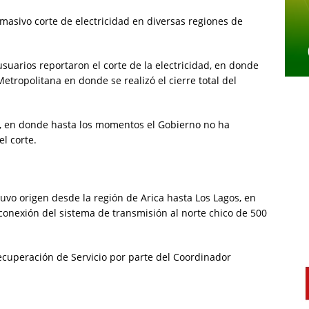
masivo corte de electricidad en diversas regiones de
uarios reportaron el corte de la electricidad, en donde
tropolitana en donde se realizó el cierre total del
 en donde hasta los momentos el Gobierno no ha
l corte.
tuvo origen desde la región de Arica hasta Los Lagos, en
sconexión del sistema de transmisión al norte chico de 500
ecuperación de Servicio por parte del Coordinador