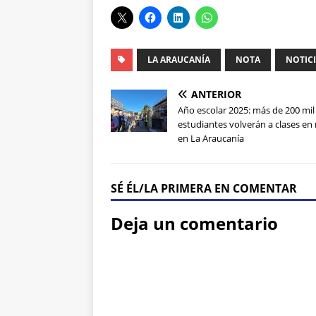
LA ARAUCANÍA
NOTA
NOTIC
ANTERIOR
Año escolar 2025: más de 200 mil
estudiantes volverán a clases en
en La Araucanía
SÉ ÉL/LA PRIMERA EN COMENTAR
Deja un comentario