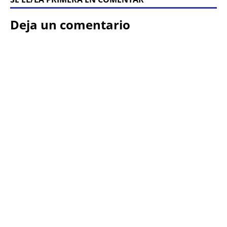
Deja un comentario