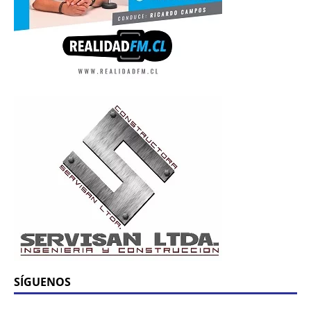
SÍGUENOS