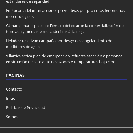
estándares de seguridad
En Pucón adelantan acciones preventivas por próximos fenómenos
meteorológicos
Cámaras municipales de Temuco detectaron la comercialización de
tonelada y media de mercadería asiática ilegal
Heladas: reactivan campaña por riesgo de congelamiento de
medidores de agua
Villarrica activa plan de emergencia y refuerza atención a personas
en situación de calle ante nevazones y temperaturas bajo cero
PÁGINAS
Contacto
Inicio
Políticas de Privacidad
Somos