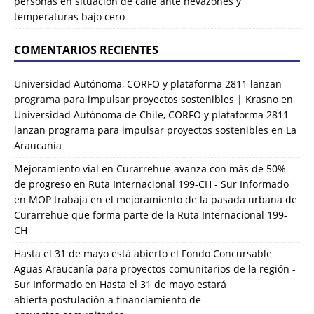
personas en situación de calle ante nevazones y
temperaturas bajo cero
COMENTARIOS RECIENTES
Universidad Autónoma, CORFO y plataforma 2811 lanzan
programa para impulsar proyectos sostenibles | Krasno
en
Universidad Autónoma de Chile, CORFO y plataforma 2811
lanzan programa para impulsar proyectos sostenibles en La
Araucanía
Mejoramiento vial en Curarrehue avanza con más de 50%
de progreso en Ruta Internacional 199-CH - Sur Informado
en
MOP trabaja en el mejoramiento de la pasada urbana de
Curarrehue que forma parte de la Ruta Internacional 199-
CH
Hasta el 31 de mayo está abierto el Fondo Concursable
Aguas Araucanía para proyectos comunitarios de la región -
Sur Informado
en
Hasta el 31 de mayo estará
abierta postulación a financiamiento de