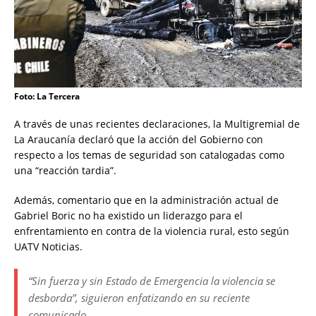
Foto: La Tercera
A través de unas recientes declaraciones, la Multigremial de
La Araucanía declaró que la acción del Gobierno con
respecto a los temas de seguridad son catalogadas como
una “reacción tardia”.
Además, comentario que en la administración actual de
Gabriel Boric no ha existido un liderazgo para el
enfrentamiento en contra de la violencia rural, esto según
UATV Noticias.
“Sin fuerza y sin Estado de Emergencia la violencia se
desborda”, siguieron enfatizando en su reciente
comunicado.