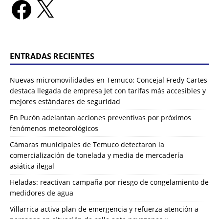
ENTRADAS RECIENTES
Nuevas micromovilidades en Temuco: Concejal Fredy Cartes
destaca llegada de empresa Jet con tarifas más accesibles y
mejores estándares de seguridad
En Pucón adelantan acciones preventivas por próximos
fenómenos meteorológicos
Cámaras municipales de Temuco detectaron la
comercialización de tonelada y media de mercadería
asiática ilegal
Heladas: reactivan campaña por riesgo de congelamiento de
medidores de agua
Villarrica activa plan de emergencia y refuerza atención a