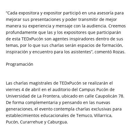
“Cada expositora y expositor participó en una asesoría para
mejorar sus presentaciones y poder transmitir de mejor
manera su experiencia y mensaje con la audiencia. Creemos
profundamente que las y los expositores que participarán
de esta TEDxPucón son agentes inspiradores dentro de sus
temas, por lo que sus charlas serán espacios de formación,
inspiración y encuentro para los asistentes”, comentó Rozas.
Programación
Las charlas magistrales de TEDxPucón se realizarán el
viernes 4 de abril en el auditorio del Campus Pucón de
Universidad de La Frontera, ubicado en calle Caupolicán 78.
De forma complementaria y pensando en las nuevas
generaciones, el evento contempla charlas exclusivas para
establecimientos educacionales de Temuco, Villarrica,
Pucón, Curarrehue y Caburgua.