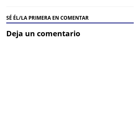
SÉ ÉL/LA PRIMERA EN COMENTAR
Deja un comentario