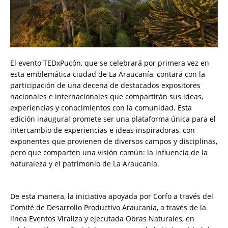
El evento TEDxPucón, que se celebrará por primera vez en
esta emblemática ciudad de La Araucanía, contará con la
participación de una decena de destacados expositores
nacionales e internacionales que compartirán sus ideas,
experiencias y conocimientos con la comunidad. Esta
edición inaugural promete ser una plataforma única para el
intercambio de experiencias e ideas inspiradoras, con
exponentes que provienen de diversos campos y disciplinas,
pero que comparten una visión común: la influencia de la
naturaleza y el patrimonio de La Araucanía.
De esta manera, la iniciativa apoyada por Corfo a través del
Comité de Desarrollo Productivo Araucanía, a través de la
línea Eventos Viraliza y ejecutada Obras Naturales, en