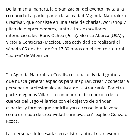
De la misma manera, la organización del evento invita a la
comunidad a participar en la actividad “Agenda Naturaleza
Creativa”, que consiste en una serie de charlas, workshop y
pitch de emprendedores, junto a tres expositores
internacionales: Boris Ochoa (Perú), Mónica Abarca (USA) y
Victoria Contreras (México). Esta actividad se realizará el
sábado 05 de abril de 9 a 17.30 horas en el centro cultural
“Liquen” de Villarrica.
“La Agenda Naturaleza Creativa es una actividad gratuita
que busca generar espacios para inspirar, crear y conectar a
personas y profesionales activos de La Araucanía. Por otra
parte, elegimos Villarrica como punto de conexión de la
cuenca del Lago Villarrica con el objetivo de brindar
espacios y formas que contribuyan a consolidar la zona
como un nodo de creatividad e innovación”, explicó Gonzalo
Rozas.
Las personas interesadas en asistir, tanto al gran evento