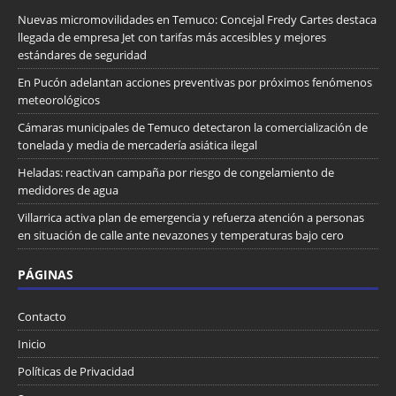
Nuevas micromovilidades en Temuco: Concejal Fredy Cartes destaca
llegada de empresa Jet con tarifas más accesibles y mejores
estándares de seguridad
En Pucón adelantan acciones preventivas por próximos fenómenos
meteorológicos
Cámaras municipales de Temuco detectaron la comercialización de
tonelada y media de mercadería asiática ilegal
Heladas: reactivan campaña por riesgo de congelamiento de
medidores de agua
Villarrica activa plan de emergencia y refuerza atención a personas
en situación de calle ante nevazones y temperaturas bajo cero
PÁGINAS
Contacto
Inicio
Políticas de Privacidad