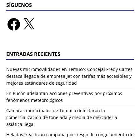
SÍGUENOS
ENTRADAS RECIENTES
Nuevas micromovilidades en Temuco: Concejal Fredy Cartes
destaca llegada de empresa Jet con tarifas más accesibles y
mejores estándares de seguridad
En Pucón adelantan acciones preventivas por próximos
fenómenos meteorológicos
Cámaras municipales de Temuco detectaron la
comercialización de tonelada y media de mercadería
asiática ilegal
Heladas: reactivan campaña por riesgo de congelamiento de