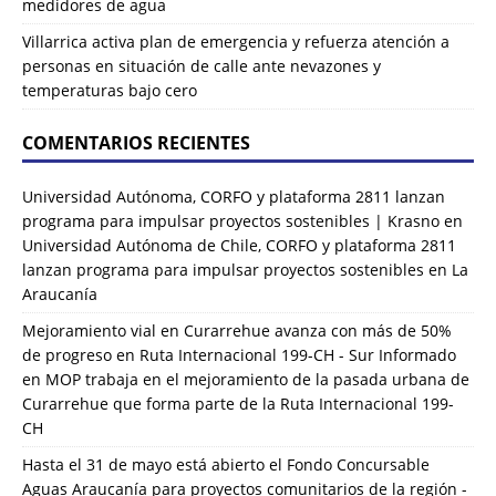
medidores de agua
Villarrica activa plan de emergencia y refuerza atención a
personas en situación de calle ante nevazones y
temperaturas bajo cero
COMENTARIOS RECIENTES
Universidad Autónoma, CORFO y plataforma 2811 lanzan
programa para impulsar proyectos sostenibles | Krasno
en
Universidad Autónoma de Chile, CORFO y plataforma 2811
lanzan programa para impulsar proyectos sostenibles en La
Araucanía
Mejoramiento vial en Curarrehue avanza con más de 50%
de progreso en Ruta Internacional 199-CH - Sur Informado
en
MOP trabaja en el mejoramiento de la pasada urbana de
Curarrehue que forma parte de la Ruta Internacional 199-
CH
Hasta el 31 de mayo está abierto el Fondo Concursable
Aguas Araucanía para proyectos comunitarios de la región -