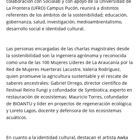
colaboración con Socialab y con apoyo de la Universidad de
La Frontera (UFRO) Campus Pucón, reunirá a distintos
referentes de los ámbitos de la sostenibilidad; educación,
gobernanza, salud, investigación, medioambientalismo,
desarrollo social e identidad cultural.
Las personas encargadas de las charlas magistrales desde
la sostenibilidad son la ingeniera agrónoma y reconocida
como una de las 100 Mujeres Líderes de La Araucanía por la
Red de Mujeres Huerteras Lacustre, Valeria Rodríguez,
quien promueve la agricultura sustentable y el rescate de
saberes ancestrales; Gabriel Orrego, director científico de
Festival Reino Fungi y cofundador de Symbiotica, experto en
restauración de ecosistemas; Mauricio Torres, cofundador
de BIOANTU y líder en proyectos de regeneración ecológica;
y Loreto Lagos, docente y defensora de los ecosistemas
acuáticos.
En cuanto a la identidad cultural, destacan el artista Awka