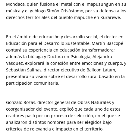
Mondaca, quien fusiona el metal con el mapuzungun en su
música y el geólogo Simón Crisóstomo, por su defensa a los
derechos territoriales del pueblo mapuche en Kurarewe.
En el ámbito de educación y desarrollo social, el doctor en
Educación para el Desarrollo Sustentable, Martín Bascopé
contará su experiencia en educación transformadora;
además la bióloga y Doctora en Psicología, Alejandra
Vásquez, explorará la conexión entre emociones y cuerpo, y
Sebastián Salinas, director ejecutivo de Balloon Latam,
presentará su visión sobre el desarrollo rural basado en la
participación comunitaria.
Gonzalo Rozas, director general de Obras Naturales y
coorganizador del evento, explicó que cada uno de estos
oradores pasó por un proceso de selección, en el que se
analizaron distintos nombres para ser elegidos bajo
criterios de relevancia e impacto en el territorio.