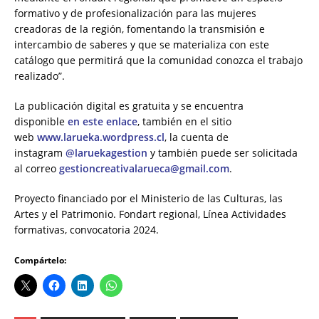
formativo y de profesionalización para las mujeres
creadoras de la región, fomentando la transmisión e
intercambio de saberes y que se materializa con este
catálogo que permitirá que la comunidad conozca el trabajo
realizado”.
La publicación digital es gratuita y se encuentra
disponible
en este enlace
, también en el sitio
web
www.larueka.wordpress.cl
, la cuenta de
instagram
@laruekagestion
y también puede ser solicitada
al correo
gestioncreativalarueca@gmail.com
.
Proyecto financiado por el Ministerio de las Culturas, las
Artes y el Patrimonio. Fondart regional, Línea Actividades
formativas, convocatoria 2024.
Compártelo: