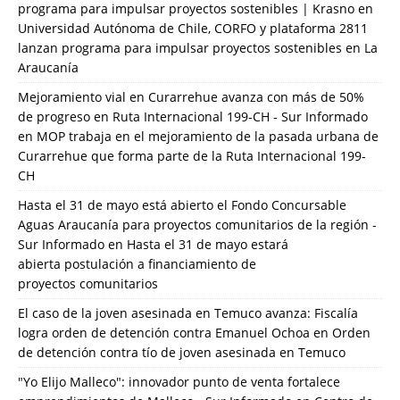
programa para impulsar proyectos sostenibles | Krasno
en
Universidad Autónoma de Chile, CORFO y plataforma 2811
lanzan programa para impulsar proyectos sostenibles en La
Araucanía
Mejoramiento vial en Curarrehue avanza con más de 50%
de progreso en Ruta Internacional 199-CH - Sur Informado
en
MOP trabaja en el mejoramiento de la pasada urbana de
Curarrehue que forma parte de la Ruta Internacional 199-
CH
Hasta el 31 de mayo está abierto el Fondo Concursable
Aguas Araucanía para proyectos comunitarios de la región -
Sur Informado
en
Hasta el 31 de mayo estará
abierta postulación a financiamiento de
proyectos comunitarios
El caso de la joven asesinada en Temuco avanza: Fiscalía
logra orden de detención contra Emanuel Ochoa
en
Orden
de detención contra tío de joven asesinada en Temuco
"Yo Elijo Malleco": innovador punto de venta fortalece