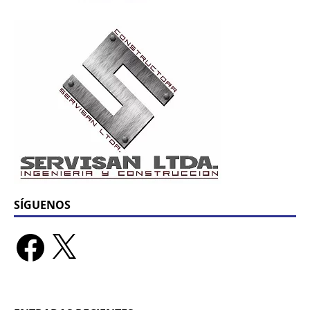
SÍGUENOS