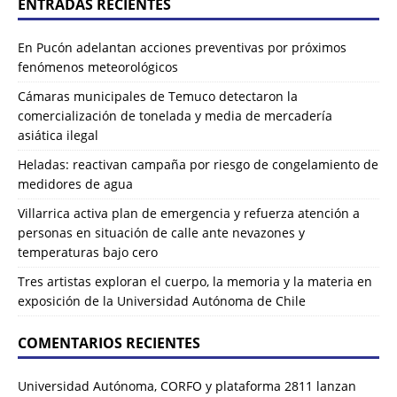
ENTRADAS RECIENTES
En Pucón adelantan acciones preventivas por próximos
fenómenos meteorológicos
Cámaras municipales de Temuco detectaron la
comercialización de tonelada y media de mercadería
asiática ilegal
Heladas: reactivan campaña por riesgo de congelamiento de
medidores de agua
Villarrica activa plan de emergencia y refuerza atención a
personas en situación de calle ante nevazones y
temperaturas bajo cero
Tres artistas exploran el cuerpo, la memoria y la materia en
exposición de la Universidad Autónoma de Chile
COMENTARIOS RECIENTES
Universidad Autónoma, CORFO y plataforma 2811 lanzan