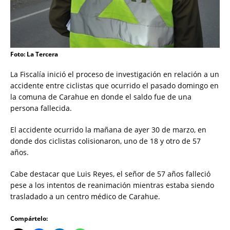
Foto: La Tercera
La Fiscalía inició el proceso de investigación en relación a un
accidente entre ciclistas que ocurrido el pasado domingo en
la comuna de Carahue en donde el saldo fue de una
persona fallecida.
El accidente ocurrido la mañana de ayer 30 de marzo, en
donde dos ciclistas colisionaron, uno de 18 y otro de 57
años.
Cabe destacar que Luis Reyes, el señor de 57 años falleció
pese a los intentos de reanimación mientras estaba siendo
trasladado a un centro médico de Carahue.
Compártelo: