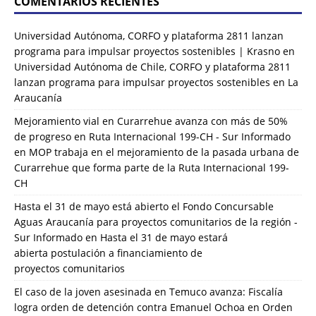
COMENTARIOS RECIENTES
Universidad Autónoma, CORFO y plataforma 2811 lanzan
programa para impulsar proyectos sostenibles | Krasno
en
Universidad Autónoma de Chile, CORFO y plataforma 2811
lanzan programa para impulsar proyectos sostenibles en La
Araucanía
Mejoramiento vial en Curarrehue avanza con más de 50%
de progreso en Ruta Internacional 199-CH - Sur Informado
en
MOP trabaja en el mejoramiento de la pasada urbana de
Curarrehue que forma parte de la Ruta Internacional 199-
CH
Hasta el 31 de mayo está abierto el Fondo Concursable
Aguas Araucanía para proyectos comunitarios de la región -
Sur Informado
en
Hasta el 31 de mayo estará
abierta postulación a financiamiento de
proyectos comunitarios
El caso de la joven asesinada en Temuco avanza: Fiscalía
logra orden de detención contra Emanuel Ochoa
en
Orden