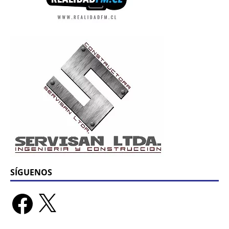
SÍGUENOS