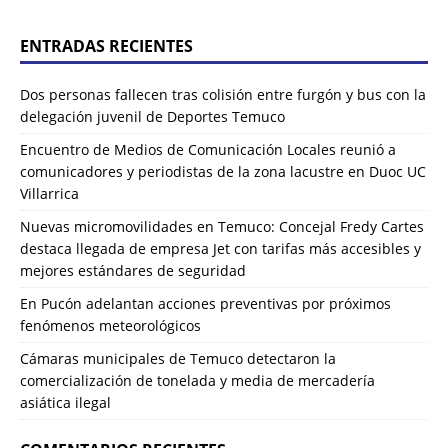
ENTRADAS RECIENTES
Dos personas fallecen tras colisión entre furgón y bus con la
delegación juvenil de Deportes Temuco
Encuentro de Medios de Comunicación Locales reunió a
comunicadores y periodistas de la zona lacustre en Duoc UC
Villarrica
Nuevas micromovilidades en Temuco: Concejal Fredy Cartes
destaca llegada de empresa Jet con tarifas más accesibles y
mejores estándares de seguridad
En Pucón adelantan acciones preventivas por próximos
fenómenos meteorológicos
Cámaras municipales de Temuco detectaron la
comercialización de tonelada y media de mercadería
asiática ilegal