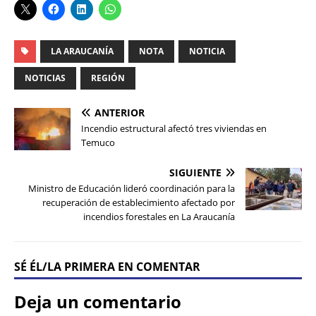
LA ARAUCANÍA
NOTA
NOTICIA
NOTICIAS
REGIÓN
ANTERIOR
Incendio estructural afectó tres viviendas en
Temuco
SIGUIENTE
Ministro de Educación lideró coordinación para la
recuperación de establecimiento afectado por
incendios forestales en La Araucanía
SÉ ÉL/LA PRIMERA EN COMENTAR
Deja un comentario