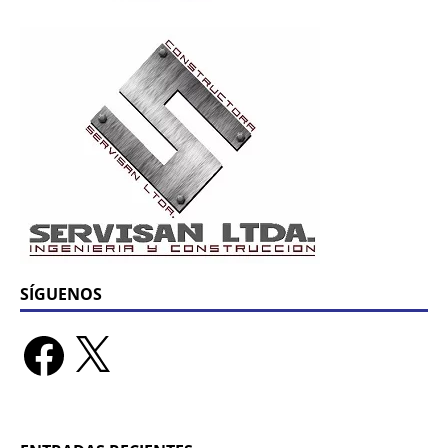
SÍGUENOS