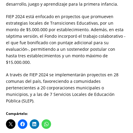
desarrollo, juego y aprendizaje para la primera infancia.
FIEP 2024 está enfocado en proyectos que promueven
estrategias locales de Transiciones Educativas, por un
monto de $5.000.000 por establecimiento. Además, en esta
séptima versión, el Fondo incorporó el trabajo colaborativo -
el que fue bonificado con puntaje adicional para su
evaluación-, permitiendo a un sostenedor postular con
hasta tres establecimientos y un monto máximo de
$15.000.000.
A través de FIEP 2024 se implementarán proyectos en 28
comunas del país, favoreciendo a comunidades
pertenecientes a 20 corporaciones municipales o
municipios, y a las de 7 Servicios Locales de Educación
Pública (SLEP).
Compártelo: