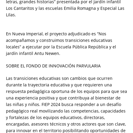
letras, grandes historias” presentada por el Jardín infantil
Los Cantaritos y las escuelas Emilia Romagna y Especial Las
Lilas.
En Nueva Imperial, el proyecto adjudicado es “Nos
acompañamos y construimos transiciones educativas
locales” a ejecutar por la Escuela Pública República y el
jardín infantil Antu Newen.
SOBRE EL FONDO DE INNOVACIÓN PARVULARIA
Las transiciones educativas son cambios que ocurren
durante la trayectoria educativa y que requieren una
respuesta pedagógica oportuna de los equipos para que sea
una experiencia positiva y que contribuya al bienestar de
las niñas y niños. FIEP 2024 busca responder a un desafío
pedagógico real movilizando las competencias, capacidades
y fortalezas de los equipos educativos, directoras,
encargadas, asesores técnicos y otros actores que son clave,
para innovar en el territorio posibilitando oportunidades de