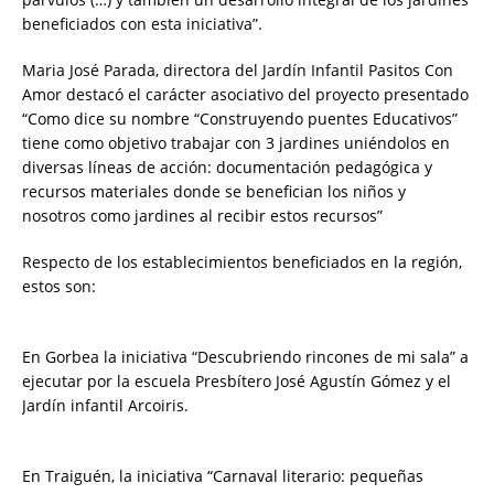
beneficiados con esta iniciativa”.
Maria José Parada, directora del Jardín Infantil Pasitos Con
Amor destacó el carácter asociativo del proyecto presentado
“Como dice su nombre “Construyendo puentes Educativos”
tiene como objetivo trabajar con 3 jardines uniéndolos en
diversas líneas de acción: documentación pedagógica y
recursos materiales donde se benefician los niños y
nosotros como jardines al recibir estos recursos”
Respecto de los establecimientos beneficiados en la región,
estos son:
En Gorbea la iniciativa “Descubriendo rincones de mi sala” a
ejecutar por la escuela Presbítero José Agustín Gómez y el
Jardín infantil Arcoiris.
En Traiguén, la iniciativa “Carnaval literario: pequeñas