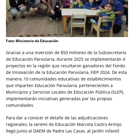
Foto: Ministerio de Educación
Gracias a una inversión de $50 millones de la Subsecretaría
de Educación Parvularia, durante 2025 se implementarán 4
proyectos en la región que resultaron ganadores del Fondo
de Innovación de la Educación Parvularia, FIEP 2024. De esta
manera, 10 comunidades educativas de establecimientos
que imparten Educación Parvularia, pertenecientes a
Municipios y Servicios Locales de Educación Pública (SLEP),
implementarán iniciativas generadas por las propias
comunidades.
Para dar a conocer el detalle de las adjudicaciones
regionales, la seremi de Educación Marcela Castro Armijo
llegó junto al DAEM de Padre Las Casas, al jardín infantil