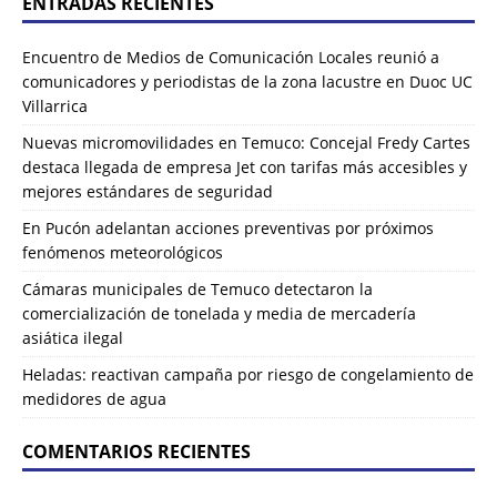
ENTRADAS RECIENTES
Encuentro de Medios de Comunicación Locales reunió a
comunicadores y periodistas de la zona lacustre en Duoc UC
Villarrica
Nuevas micromovilidades en Temuco: Concejal Fredy Cartes
destaca llegada de empresa Jet con tarifas más accesibles y
mejores estándares de seguridad
En Pucón adelantan acciones preventivas por próximos
fenómenos meteorológicos
Cámaras municipales de Temuco detectaron la
comercialización de tonelada y media de mercadería
asiática ilegal
Heladas: reactivan campaña por riesgo de congelamiento de
medidores de agua
COMENTARIOS RECIENTES