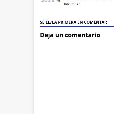
Pitrufquén
SÉ ÉL/LA PRIMERA EN COMENTAR
Deja un comentario