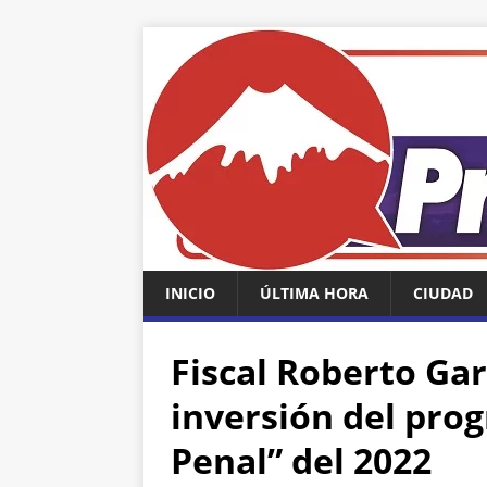
INICIO
ÚLTIMA HORA
CIUDAD
Fiscal Roberto Gar
inversión del pro
Penal” del 2022