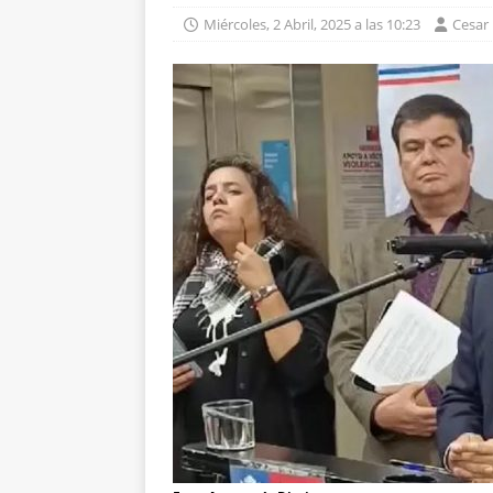
Miércoles, 2 Abril, 2025 a las 10:23
Cesar