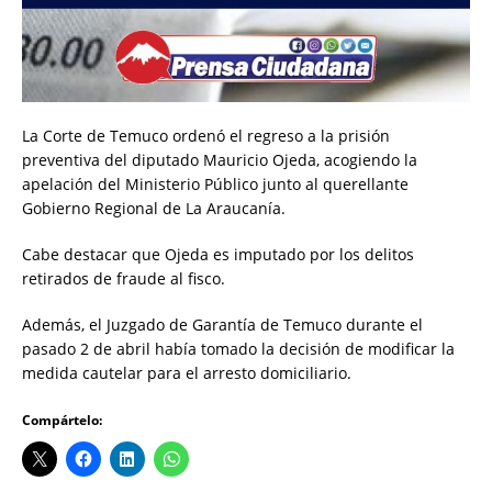
La Corte de Temuco ordenó el regreso a la prisión
preventiva del diputado Mauricio Ojeda, acogiendo la
apelación del Ministerio Público junto al querellante
Gobierno Regional de La Araucanía.
Cabe destacar que Ojeda es imputado por los delitos
retirados de fraude al fisco.
Además, el Juzgado de Garantía de Temuco durante el
pasado 2 de abril había tomado la decisión de modificar la
medida cautelar para el arresto domiciliario.
Compártelo: