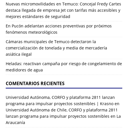
Nuevas micromovilidades en Temuco: Concejal Fredy Cartes
destaca llegada de empresa Jet con tarifas más accesibles y
mejores estándares de seguridad
En Pucón adelantan acciones preventivas por próximos
fenómenos meteorológicos
Cámaras municipales de Temuco detectaron la
comercialización de tonelada y media de mercadería
asiática ilegal
Heladas: reactivan campaña por riesgo de congelamiento de
medidores de agua
COMENTARIOS RECIENTES
Universidad Autónoma, CORFO y plataforma 2811 lanzan
programa para impulsar proyectos sostenibles | Krasno
en
Universidad Autónoma de Chile, CORFO y plataforma 2811
lanzan programa para impulsar proyectos sostenibles en La
Araucanía