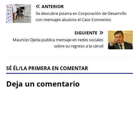
ANTERIOR
Se descubre pizarra en Corporación de Desarrollo
con mensajes alusivos el Caso Convenios
SIGUIENTE
Mauricio Ojeda publica mensaje en redes sociales
sobre su regreso a la cárcel
SÉ ÉL/LA PRIMERA EN COMENTAR
Deja un comentario