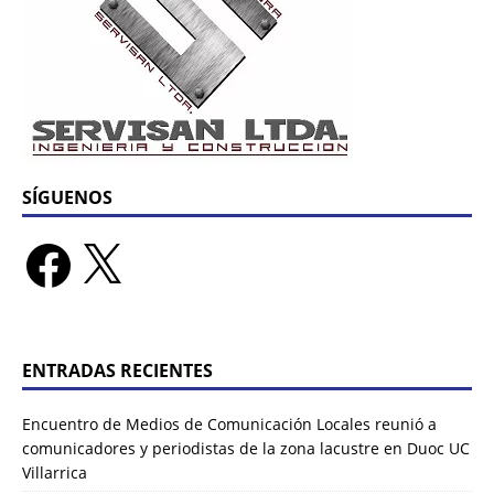
SÍGUENOS
ENTRADAS RECIENTES
Encuentro de Medios de Comunicación Locales reunió a
comunicadores y periodistas de la zona lacustre en Duoc UC
Villarrica