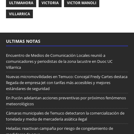
ULTIMAHORA
VICTORIA
VICTOR MANOLI
VILLARRICA
ULTIMAS NOTAS
Encuentro de Medios de Comunicación Locales reunió a
comunicadores y periodistas de la zona lacustre en Duoc UC
Villarrica
Nuevas micromovilidades en Temuco: Concejal Fredy Cartes destaca
llegada de empresa Jet con tarifas más accesibles y mejores
estándares de seguridad
En Pucón adelantan acciones preventivas por próximos fenómenos
meteorológicos
Cámaras municipales de Temuco detectaron la comercialización de
tonelada y media de mercadería asiática ilegal
Heladas: reactivan campaña por riesgo de congelamiento de