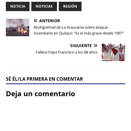
NOTICIA
NOTICIAS
REGIÓN
ANTERIOR
Multigremial de La Araucanía sobre ataque
incendiario en Quilaco: “Es el más grave desde 1997”
SIGUIENTE
Fallece Papa Francisco a los 88 años
SÉ ÉL/LA PRIMERA EN COMENTAR
Deja un comentario