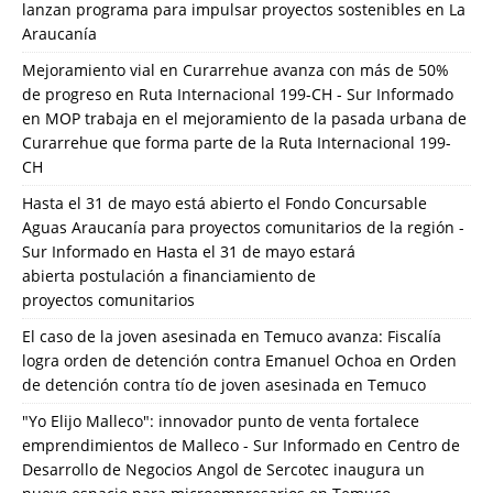
lanzan programa para impulsar proyectos sostenibles en La
Araucanía
Mejoramiento vial en Curarrehue avanza con más de 50%
de progreso en Ruta Internacional 199-CH - Sur Informado
en
MOP trabaja en el mejoramiento de la pasada urbana de
Curarrehue que forma parte de la Ruta Internacional 199-
CH
Hasta el 31 de mayo está abierto el Fondo Concursable
Aguas Araucanía para proyectos comunitarios de la región -
Sur Informado
en
Hasta el 31 de mayo estará
abierta postulación a financiamiento de
proyectos comunitarios
El caso de la joven asesinada en Temuco avanza: Fiscalía
logra orden de detención contra Emanuel Ochoa
en
Orden
de detención contra tío de joven asesinada en Temuco
"Yo Elijo Malleco": innovador punto de venta fortalece
emprendimientos de Malleco - Sur Informado
en
Centro de
Desarrollo de Negocios Angol de Sercotec inaugura un