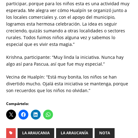
participar, porque para los niños esta es una actividad muy
esperada. Me alegra ver cómo Hualpín se organizó junto a
los locales comerciales y, con el apoyo del municipio,
logramos esta hermosa celebración. La idea es seguir
creciendo, quizás sumando a otras localidades o sectores
rurales. Todos fuimos niños alguna vez y sabemos lo
especial que es vivir esta magia.”
Krishna, participante: “Muy linda la iniciativa. Nunca hay
algo así para Pascua, así que fue muy especial.”
Vecina de Hualpín: “Está muy bonita, los niños se han
divertido mucho. Ojalá esta iniciativa se mantenga, porque
son recuerdos que los niños no olvidan.”
Compártelo:
LA ARAUCANIA
LA ARAUCANÍA
NOTA