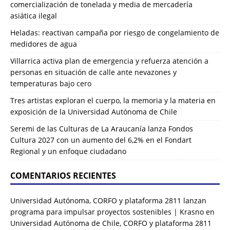
comercialización de tonelada y media de mercadería
asiática ilegal
Heladas: reactivan campaña por riesgo de congelamiento de
medidores de agua
Villarrica activa plan de emergencia y refuerza atención a
personas en situación de calle ante nevazones y
temperaturas bajo cero
Tres artistas exploran el cuerpo, la memoria y la materia en
exposición de la Universidad Autónoma de Chile
Seremi de las Culturas de La Araucanía lanza Fondos
Cultura 2027 con un aumento del 6,2% en el Fondart
Regional y un enfoque ciudadano
COMENTARIOS RECIENTES
Universidad Autónoma, CORFO y plataforma 2811 lanzan
programa para impulsar proyectos sostenibles | Krasno
en
Universidad Autónoma de Chile, CORFO y plataforma 2811