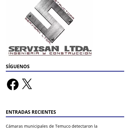
SÍGUENOS
ENTRADAS RECIENTES
Cámaras municipales de Temuco detectaron la