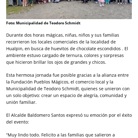
Foto: Municipalidad de Teodoro Schmidt
Durante dos horas mágicas, niñas, niños y sus familias
recorrieron los locales comerciales de la localidad de
Hualpin, en busca de huevitos de chocolate escondidos . El
ambiente estuvo cargado de ternura, colores y sorpresas
que hicieron brillar los ojos de grandes y chicos.
Esta hermosa jornada fue posible gracias a la alianza entre
la Fundación Pueblos Mágicos, el comercio local y la
Municipalidad de Teodoro Schmidt, quienes se unieron con
un solo objetivo: crear un espacio de alegría, comunidad y
unión familiar.
El Alcalde Baldomero Santos expresó su emoción por el éxito
del evento:
“Muy lindo todo. Felicito a las familias que salieron a