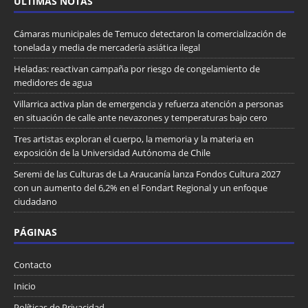
ULTIMAS NOTAS
Cámaras municipales de Temuco detectaron la comercialización de
tonelada y media de mercadería asiática ilegal
Heladas: reactivan campaña por riesgo de congelamiento de
medidores de agua
Villarrica activa plan de emergencia y refuerza atención a personas
en situación de calle ante nevazones y temperaturas bajo cero
Tres artistas exploran el cuerpo, la memoria y la materia en
exposición de la Universidad Autónoma de Chile
Seremi de las Culturas de La Araucanía lanza Fondos Cultura 2027
con un aumento del 6,2% en el Fondart Regional y un enfoque
ciudadano
PÁGINAS
Contacto
Inicio
Políticas de Privacidad