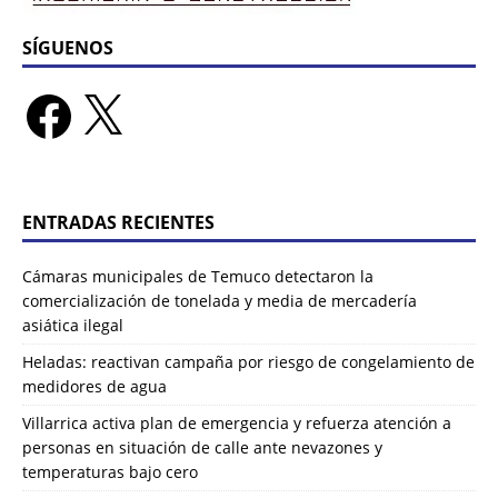
SÍGUENOS
ENTRADAS RECIENTES
Cámaras municipales de Temuco detectaron la
comercialización de tonelada y media de mercadería
asiática ilegal
Heladas: reactivan campaña por riesgo de congelamiento de
medidores de agua
Villarrica activa plan de emergencia y refuerza atención a
personas en situación de calle ante nevazones y
temperaturas bajo cero