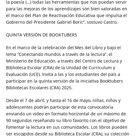
la poesía (…) todas las herramientas que nos puedan servir
para las mejoras de los aprendizajes son bien valoradas en
el marco del Plan de Reactivación Educativa que impulsa el
Gobierno del Presidente Gabriel Boric”, sostuvo Castro.
QUINTA VERSIÓN DE BOOKTUBERS
En el marco de la celebración del Mes del Libro y bajo el
lema “Conectando mundos a través de la lectura”, el
Ministerio de Educación, a través del Centro de Lectura y
Biblioteca Escolar (CRA) de la Unidad de Currículum y
Evaluación (UCE), invita a las y los estudiantes del país a
participar en la quinta versión de la iniciativa Booktubers
Bibliotecas Escolares (CRA) 2025.
Desde el 7 de abril, y hasta el 16 de mayo, niñas, niños y
adolescentes podrán participar de esta convocatoria
enviando un video en formato horizontal de un máximo de
90 segundos reseñando su libro favorito con el objetivo de
fomentar la lectura en sus comunidades. Los libros pueden
ser escogidos desde su Biblioteca Escolar (CRA), su colección