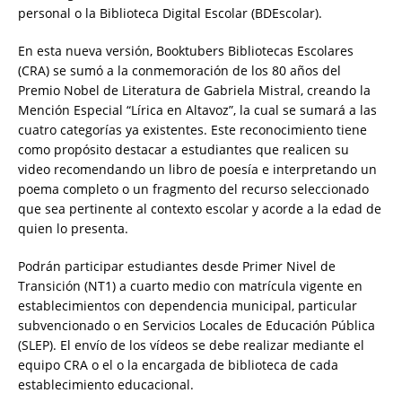
personal o la Biblioteca Digital Escolar (BDEscolar).
En esta nueva versión, Booktubers Bibliotecas Escolares
(CRA) se sumó a la conmemoración de los 80 años del
Premio Nobel de Literatura de Gabriela Mistral, creando la
Mención Especial “Lírica en Altavoz”, la cual se sumará a las
cuatro categorías ya existentes. Este reconocimiento tiene
como propósito destacar a estudiantes que realicen su
video recomendando un libro de poesía e interpretando un
poema completo o un fragmento del recurso seleccionado
que sea pertinente al contexto escolar y acorde a la edad de
quien lo presenta.
Podrán participar estudiantes desde Primer Nivel de
Transición (NT1) a cuarto medio con matrícula vigente en
establecimientos con dependencia municipal, particular
subvencionado o en Servicios Locales de Educación Pública
(SLEP). El envío de los vídeos se debe realizar mediante el
equipo CRA o el o la encargada de biblioteca de cada
establecimiento educacional.