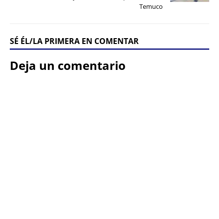
Temuco
SÉ ÉL/LA PRIMERA EN COMENTAR
Deja un comentario