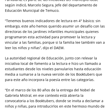
según indicó, Marcelo Segura, Jefe del departamento de
Educación Municipal de Temuco.
“Tenemos buenos indicadores de lectura en 4° básico; sin
embargo, este año hemos querido asumir un desafío con las
directoras de los jardines infantiles municipales quienes
programaron esta actividad para promover la lectura y
vincular a las familias, porque si la familia lee también van a
leer los niños y niñas”, dijo el DAEM.
La autoridad regional de Educación, junto con relevar la
iniciativa local de fomento a la lectura e hizo un llamado a
estudiantes desde los niveles parvularios hasta educación
media a sumarse a la nueva versión de los Booktubers que
para este año incorpora la poesía entre las categorías.
“En el marco de los 80 años de la entrega del Nobel de
Gabriela Mistral, en ese contexto está abierta la
convocatoria a los Booktubers, donde se invita a declamar a
niños y niñas, para introducirlos en este hermoso mundo de