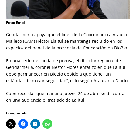
Foto: Emol
Gendarmería apoya que el líder de la Coordinadora Arauco
Malleco (CAM) Héctor Llaitul se mantenga recluido en los
espacios del penal de la provincia de Concepción en BioBío.
En una reciente rueda de prensa, el director regional de
Gendarmería, coronel Néstor Flores enfatizó en que Lalitul
debe permanecer en BioBio debido a que tiene “un
estándar de mayor seguridad”, esto según Araucanía Diario.
Cabe recordar que mañana jueves 24 de abril se discutirá
en una audiencia el traslado de Lalitul.
Compártelo: