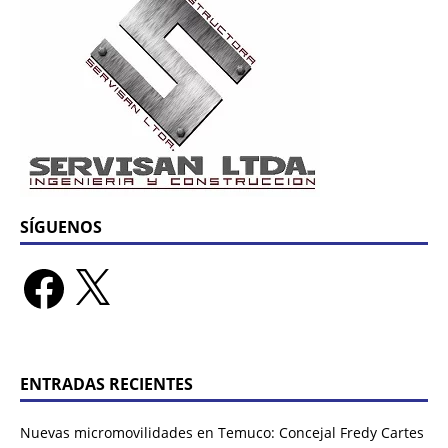
SÍGUENOS
ENTRADAS RECIENTES
Nuevas micromovilidades en Temuco: Concejal Fredy Cartes