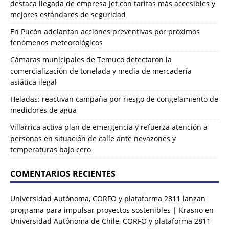
destaca llegada de empresa Jet con tarifas más accesibles y
mejores estándares de seguridad
En Pucón adelantan acciones preventivas por próximos
fenómenos meteorológicos
Cámaras municipales de Temuco detectaron la
comercialización de tonelada y media de mercadería
asiática ilegal
Heladas: reactivan campaña por riesgo de congelamiento de
medidores de agua
Villarrica activa plan de emergencia y refuerza atención a
personas en situación de calle ante nevazones y
temperaturas bajo cero
COMENTARIOS RECIENTES
Universidad Autónoma, CORFO y plataforma 2811 lanzan
programa para impulsar proyectos sostenibles | Krasno
en
Universidad Autónoma de Chile, CORFO y plataforma 2811