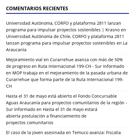
COMENTARIOS RECIENTES
Universidad Autónoma, CORFO y plataforma 2811 lanzan
programa para impulsar proyectos sostenibles | Krasno
en
Universidad Autónoma de Chile, CORFO y plataforma 2811
lanzan programa para impulsar proyectos sostenibles en La
Araucanía
Mejoramiento vial en Curarrehue avanza con más de 50%
de progreso en Ruta Internacional 199-CH - Sur Informado
en
MOP trabaja en el mejoramiento de la pasada urbana de
Curarrehue que forma parte de la Ruta Internacional 199-
CH
Hasta el 31 de mayo está abierto el Fondo Concursable
Aguas Araucanía para proyectos comunitarios de la región -
Sur Informado
en
Hasta el 31 de mayo estará
abierta postulación a financiamiento de
proyectos comunitarios
El caso de la joven asesinada en Temuco avanza: Fiscalía