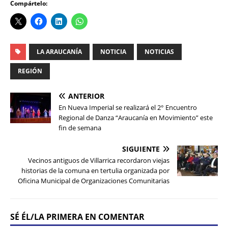
Compártelo:
LA ARAUCANÍA
NOTICIA
NOTICIAS
REGIÓN
ANTERIOR
En Nueva Imperial se realizará el 2° Encuentro
Regional de Danza “Araucanía en Movimiento” este
fin de semana
SIGUIENTE
Vecinos antiguos de Villarrica recordaron viejas
historias de la comuna en tertulia organizada por
Oficina Municipal de Organizaciones Comunitarias
SÉ ÉL/LA PRIMERA EN COMENTAR