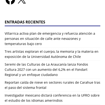
ENTRADAS RECIENTES
Villarrica activa plan de emergencia y refuerza atención a
personas en situación de calle ante nevazones y
temperaturas bajo cero
Tres artistas exploran el cuerpo, la memoria y la materia en
exposición de la Universidad Autónoma de Chile
Seremi de las Culturas de La Araucanía lanza Fondos
Cultura 2027 con un aumento del 6,2% en el Fondart
Regional y un enfoque ciudadano
Reportan caída de nieve en sectores rurales de Carahue tras
el paso del sistema frontal
Investigador mexicano dictará conferencia en la UFRO sobre
el estudio de los idiomas amerindios