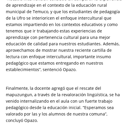
de aprendizaje en el contexto de la educación rural
municipal de Temuco, y que los estudiantes de pedagogía
de la Ufro se interioricen el enfoque intercultural que
estamos impartiendo en los contextos educativos y como
tenemos que ir trabajando estas experiencias de
aprendizaje con pertenencia cultural para una mejor
educación de calidad para nuestros estudiantes. Además,
aprovechamos de mostrar nuestra reciente cartilla de
lectura con enfoque intercultural, importante insumo
pedagógico que estamos entregando en nuestros
establecimientos”, sentenció Opazo.
Finalmente, la docente agregó que el rescate del
mapuzungun, a través de la revaloración lingüística, se ha
venido internalizando en el aula con un fuerte trabajo
pedagógico desde la educación inicial. “Esperamos sea
valorado por las y los alumnos de nuestra comuna”,
concluyó Opazo.