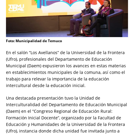
Foto: Municipalidad de Temuco
En el salón “Los Avellanos” de la Universidad de la Frontera
(Ufro), profesionales del Departamento de Educación
Municipal (Daem) expusieron los avances en estas materias
en establecimientos municipales de la comuna, así como el
trabajo para relevar la importancia de la educación
intercultural desde la educación inicial.
Una destacada presentación tuvo la Unidad de
Interculturalidad del Departamento de Educación Municipal
(Daem) en el “Congreso Regional de Educación Rural:
Formación Inicial Docente”, organizado por la Facultad de
Educación y Humanidades de la Universidad de la Frontera
(Ufro), instancia donde dicha unidad fue invitada junto a