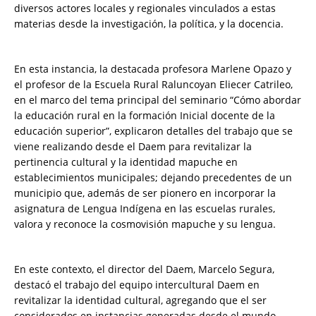
diversos actores locales y regionales vinculados a estas
materias desde la investigación, la política, y la docencia.
En esta instancia, la destacada profesora Marlene Opazo y
el profesor de la Escuela Rural Raluncoyan Eliecer Catrileo,
en el marco del tema principal del seminario “Cómo abordar
la educación rural en la formación Inicial docente de la
educación superior”, explicaron detalles del trabajo que se
viene realizando desde el Daem para revitalizar la
pertinencia cultural y la identidad mapuche en
establecimientos municipales; dejando precedentes de un
municipio que, además de ser pionero en incorporar la
asignatura de Lengua Indígena en las escuelas rurales,
valora y reconoce la cosmovisión mapuche y su lengua.
En este contexto, el director del Daem, Marcelo Segura,
destacó el trabajo del equipo intercultural Daem en
revitalizar la identidad cultural, agregando que el ser
considerados en instancias generadas desde el mundo