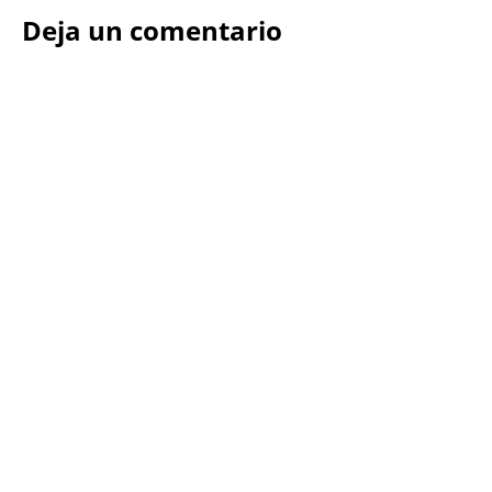
Deja un comentario