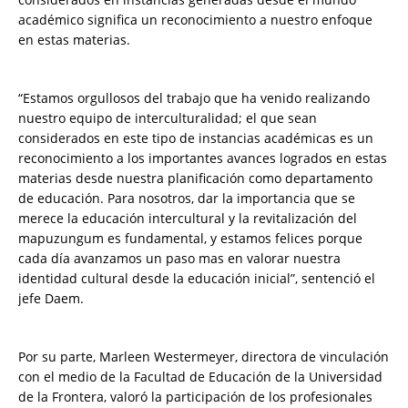
académico significa un reconocimiento a nuestro enfoque
en estas materias.
“Estamos orgullosos del trabajo que ha venido realizando
nuestro equipo de interculturalidad; el que sean
considerados en este tipo de instancias académicas es un
reconocimiento a los importantes avances logrados en estas
materias desde nuestra planificación como departamento
de educación. Para nosotros, dar la importancia que se
merece la educación intercultural y la revitalización del
mapuzungum es fundamental, y estamos felices porque
cada día avanzamos un paso mas en valorar nuestra
identidad cultural desde la educación inicial”, sentenció el
jefe Daem.
Por su parte, Marleen Westermeyer, directora de vinculación
con el medio de la Facultad de Educación de la Universidad
de la Frontera, valoró la participación de los profesionales