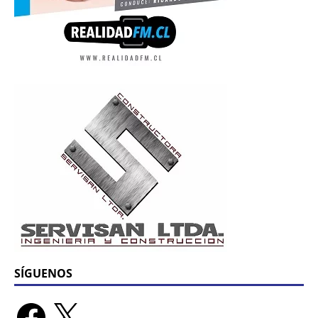
SÍGUENOS