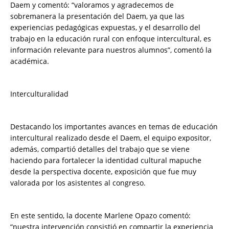
Daem y comentó: “valoramos y agradecemos de
sobremanera la presentación del Daem, ya que las
experiencias pedagógicas expuestas, y el desarrollo del
trabajo en la educación rural con enfoque intercultural, es
información relevante para nuestros alumnos”, comentó la
académica.
Interculturalidad
Destacando los importantes avances en temas de educación
intercultural realizado desde el Daem, el equipo expositor,
además, compartió detalles del trabajo que se viene
haciendo para fortalecer la identidad cultural mapuche
desde la perspectiva docente, exposición que fue muy
valorada por los asistentes al congreso.
En este sentido, la docente Marlene Opazo comentó:
“nuestra intervención consistió en compartir la experiencia