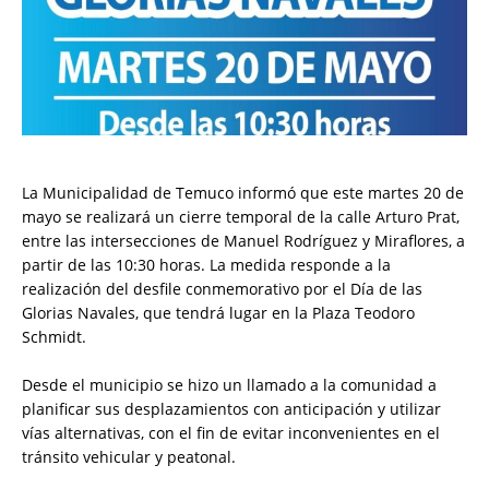
‎La Municipalidad de Temuco informó que este martes 20 de
mayo se realizará un cierre temporal de la calle Arturo Prat,
entre las intersecciones de Manuel Rodríguez y Miraflores, a
partir de las 10:30 horas. La medida responde a la
realización del desfile conmemorativo por el Día de las
Glorias Navales, que tendrá lugar en la Plaza Teodoro
Schmidt.
‎Desde el municipio se hizo un llamado a la comunidad a
planificar sus desplazamientos con anticipación y utilizar
vías alternativas, con el fin de evitar inconvenientes en el
tránsito vehicular y peatonal.