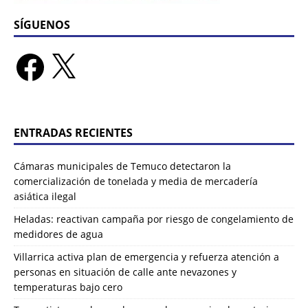
SÍGUENOS
ENTRADAS RECIENTES
Cámaras municipales de Temuco detectaron la
comercialización de tonelada y media de mercadería
asiática ilegal
Heladas: reactivan campaña por riesgo de congelamiento de
medidores de agua
Villarrica activa plan de emergencia y refuerza atención a
personas en situación de calle ante nevazones y
temperaturas bajo cero