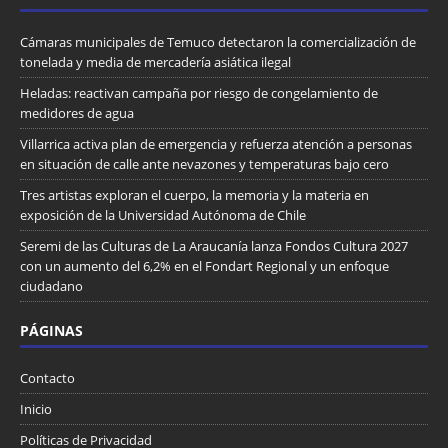
Cámaras municipales de Temuco detectaron la comercialización de
tonelada y media de mercadería asiática ilegal
Heladas: reactivan campaña por riesgo de congelamiento de
medidores de agua
Villarrica activa plan de emergencia y refuerza atención a personas
en situación de calle ante nevazones y temperaturas bajo cero
Tres artistas exploran el cuerpo, la memoria y la materia en
exposición de la Universidad Autónoma de Chile
Seremi de las Culturas de La Araucanía lanza Fondos Cultura 2027
con un aumento del 6,2% en el Fondart Regional y un enfoque
ciudadano
PÁGINAS
Contacto
Inicio
Políticas de Privacidad