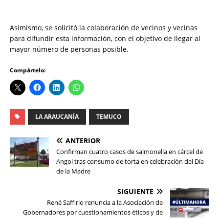
‎Asimismo, se solicitó la colaboración de vecinos y vecinas
para difundir esta información, con el objetivo de llegar al
mayor número de personas posible.
Compártelo:
LA ARAUCANÍA
TEMUCO
ANTERIOR
Confirman cuatro casos de salmonella en cárcel de
Angol tras consumo de torta en celebración del Día
de la Madre
SIGUIENTE
René Saffirio renuncia a la Asociación de
Gobernadores por cuestionamientos éticos y de