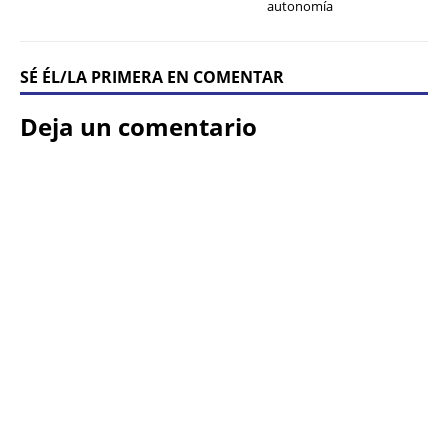
autonomía
SÉ ÉL/LA PRIMERA EN COMENTAR
Deja un comentario