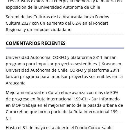
Tres artistas exploran el cuerpo, la memoria y la materia en
exposición de la Universidad Autónoma de Chile
Seremi de las Culturas de La Araucanía lanza Fondos
Cultura 2027 con un aumento del 6,2% en el Fondart
Regional y un enfoque ciudadano
COMENTARIOS RECIENTES
Universidad Autónoma, CORFO y plataforma 2811 lanzan
programa para impulsar proyectos sostenibles | Krasno
en
Universidad Autónoma de Chile, CORFO y plataforma 2811
lanzan programa para impulsar proyectos sostenibles en La
Araucanía
Mejoramiento vial en Curarrehue avanza con más de 50%
de progreso en Ruta Internacional 199-CH - Sur Informado
en
MOP trabaja en el mejoramiento de la pasada urbana de
Curarrehue que forma parte de la Ruta Internacional 199-
CH
Hasta el 31 de mayo está abierto el Fondo Concursable