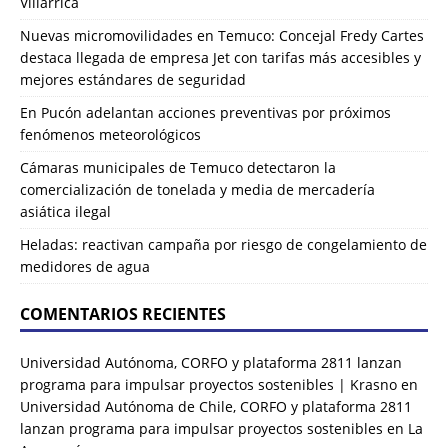
Villarrica
Nuevas micromovilidades en Temuco: Concejal Fredy Cartes
destaca llegada de empresa Jet con tarifas más accesibles y
mejores estándares de seguridad
En Pucón adelantan acciones preventivas por próximos
fenómenos meteorológicos
Cámaras municipales de Temuco detectaron la
comercialización de tonelada y media de mercadería
asiática ilegal
Heladas: reactivan campaña por riesgo de congelamiento de
medidores de agua
COMENTARIOS RECIENTES
Universidad Autónoma, CORFO y plataforma 2811 lanzan
programa para impulsar proyectos sostenibles | Krasno
en
Universidad Autónoma de Chile, CORFO y plataforma 2811
lanzan programa para impulsar proyectos sostenibles en La