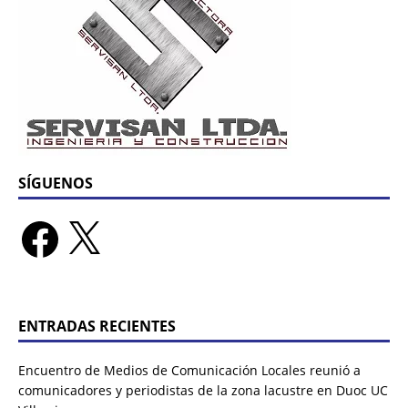
SÍGUENOS
ENTRADAS RECIENTES
Encuentro de Medios de Comunicación Locales reunió a
comunicadores y periodistas de la zona lacustre en Duoc UC