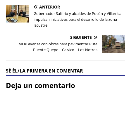
ANTERIOR
Gobernador Saffirio y alcaldes de Pucón y Villarrica
impulsan iniciativas para el desarrollo de la zona
lacustre
SIGUIENTE
MOP avanza con obras para pavimentar Ruta
Puente Quepe – Caivico – Los Notros
SÉ ÉL/LA PRIMERA EN COMENTAR
Deja un comentario