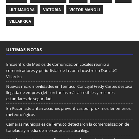
ULTIMAHORA
VICTORIA
VICTOR MANOLI
VILLARRICA
ULTIMAS NOTAS
Encuentro de Medios de Comunicación Locales reunió a
comunicadores y periodistas de la zona lacustre en Duoc UC
Villarrica
Nuevas micromovilidades en Temuco: Concejal Fredy Cartes destaca
llegada de empresa Jet con tarifas más accesibles y mejores
estándares de seguridad
En Pucón adelantan acciones preventivas por próximos fenómenos
meteorológicos
Cámaras municipales de Temuco detectaron la comercialización de
tonelada y media de mercadería asiática ilegal