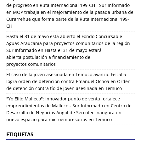
de progreso en Ruta Internacional 199-CH - Sur Informado
en
MOP trabaja en el mejoramiento de la pasada urbana de
Curarrehue que forma parte de la Ruta Internacional 199-
CH
Hasta el 31 de mayo está abierto el Fondo Concursable
Aguas Araucanía para proyectos comunitarios de la región -
Sur Informado
en
Hasta el 31 de mayo estará
abierta postulación a financiamiento de
proyectos comunitarios
El caso de la joven asesinada en Temuco avanza: Fiscalía
logra orden de detención contra Emanuel Ochoa
en
Orden
de detención contra tío de joven asesinada en Temuco
"Yo Elijo Malleco": innovador punto de venta fortalece
emprendimientos de Malleco - Sur Informado
en
Centro de
Desarrollo de Negocios Angol de Sercotec inaugura un
nuevo espacio para microempresarios en Temuco
ETIQUETAS