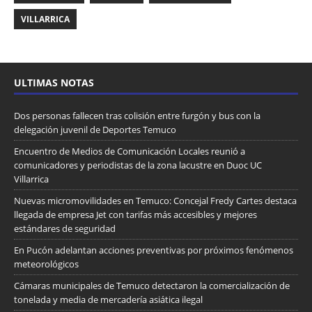
VILLARRICA
ULTIMAS NOTAS
Dos personas fallecen tras colisión entre furgón y bus con la
delegación juvenil de Deportes Temuco
Encuentro de Medios de Comunicación Locales reunió a
comunicadores y periodistas de la zona lacustre en Duoc UC
Villarrica
Nuevas micromovilidades en Temuco: Concejal Fredy Cartes destaca
llegada de empresa Jet con tarifas más accesibles y mejores
estándares de seguridad
En Pucón adelantan acciones preventivas por próximos fenómenos
meteorológicos
Cámaras municipales de Temuco detectaron la comercialización de
tonelada y media de mercadería asiática ilegal