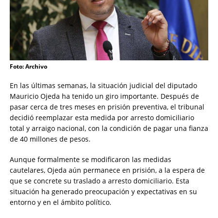
Foto: Archivo
En las últimas semanas, la situación judicial del diputado
Mauricio Ojeda ha tenido un giro importante. Después de
pasar cerca de tres meses en prisión preventiva, el tribunal
decidió reemplazar esta medida por arresto domiciliario
total y arraigo nacional, con la condición de pagar una fianza
de 40 millones de pesos.
Aunque formalmente se modificaron las medidas
cautelares, Ojeda aún permanece en prisión, a la espera de
que se concrete su traslado a arresto domiciliario. Esta
situación ha generado preocupación y expectativas en su
entorno y en el ámbito político.