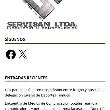
SÍGUENOS
ENTRADAS RECIENTES
Dos personas fallecen tras colisión entre furgón y bus con la
delegación juvenil de Deportes Temuco
Encuentro de Medios de Comunicación Locales reunió a
comunicadores y periodistas de la zona lacustre en Duoc UC