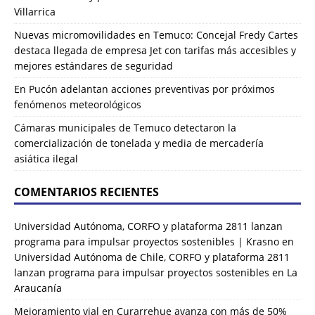
Villarrica
Nuevas micromovilidades en Temuco: Concejal Fredy Cartes
destaca llegada de empresa Jet con tarifas más accesibles y
mejores estándares de seguridad
En Pucón adelantan acciones preventivas por próximos
fenómenos meteorológicos
Cámaras municipales de Temuco detectaron la
comercialización de tonelada y media de mercadería
asiática ilegal
COMENTARIOS RECIENTES
Universidad Autónoma, CORFO y plataforma 2811 lanzan
programa para impulsar proyectos sostenibles | Krasno
en
Universidad Autónoma de Chile, CORFO y plataforma 2811
lanzan programa para impulsar proyectos sostenibles en La
Araucanía
Mejoramiento vial en Curarrehue avanza con más de 50%