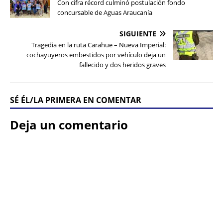
Con cifra récord culminó postulación fondo
concursable de Aguas Araucanía
SIGUIENTE
Tragedia en la ruta Carahue – Nueva Imperial:
cochayuyeros embestidos por vehículo deja un
fallecido y dos heridos graves
SÉ ÉL/LA PRIMERA EN COMENTAR
Deja un comentario