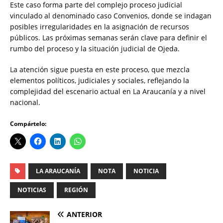
Este caso forma parte del complejo proceso judicial
vinculado al denominado caso Convenios, donde se indagan
posibles irregularidades en la asignación de recursos
públicos. Las próximas semanas serán clave para definir el
rumbo del proceso y la situación judicial de Ojeda.
La atención sigue puesta en este proceso, que mezcla
elementos políticos, judiciales y sociales, reflejando la
complejidad del escenario actual en La Araucanía y a nivel
nacional.
Compártelo:
LA ARAUCANÍA
NOTA
NOTICIA
NOTICIAS
REGIÓN
ANTERIOR