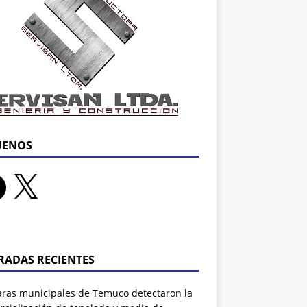
UENOS
RADAS RECIENTES
ras municipales de Temuco detectaron la