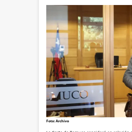
Foto: Archivo