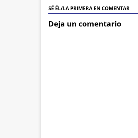
SÉ ÉL/LA PRIMERA EN COMENTAR
Deja un comentario