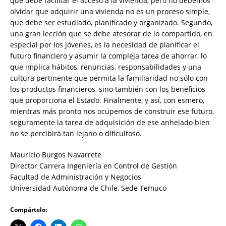
que debe facilitar el acceso a la vivienda, pero no debemos
olvidar que adquirir una vivienda no es un proceso simple,
que debe ser estudiado, planificado y organizado. Segundo,
una gran lección que se debe atesorar de lo compartido, en
especial por los jóvenes, es la necesidad de planificar el
futuro financiero y asumir la compleja tarea de ahorrar, lo
que implica hábitos, renuncias, responsabilidades y una
cultura pertinente que permita la familiaridad no sólo con
los productos financieros, sino también con los beneficios
que proporciona el Estado. Finalmente, y así, con esmero,
mientras más pronto nos ocupemos de construir ese futuro,
seguramente la tarea de adquisición de ese anhelado bien
no se percibirá tan lejano o dificultoso.
Mauricio Burgos Navarrete
Director Carrera Ingeniería en Control de Gestión
Facultad de Administración y Negocios
Universidad Autónoma de Chile, Sede Temuco
Compártelo: