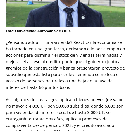
Foto: Universidad Autónoma de Chile
¿Pensando adquirir una vivienda? Reactivar la economía se
ha tornado en una gran tarea, derivando ello por ejemplo en
acciones para disminuir el stock de viviendas terminadas y
mejorar el acceso al crédito, por lo que el gobierno junto a
gremios de la construcción y banca presentaron proyecto de
subsidio que está listo para ser ley, teniendo como foco el
acceso de personas naturales a una baja en la tasa de
interés de hasta 60 puntos base.
Así, algunos de sus rasgos: aplica a bienes nuevos {de valor
no mayor a 4.000 UF; son 50.000 subsidios, donde 6.000 son
para viviendas de interés social de hasta 3.000 UF; se
entregarán durante dos años; aplica a promesas de
compraventa desde periodo 2025; y el crédito asociado