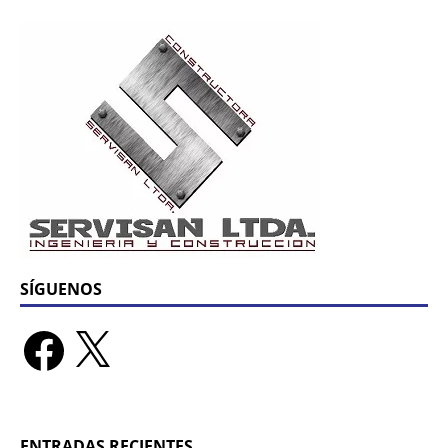
SÍGUENOS
ENTRADAS RECIENTES