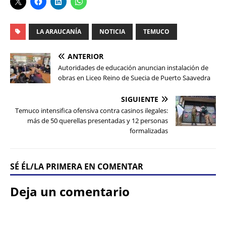
LA ARAUCANÍA
NOTICIA
TEMUCO
ANTERIOR
Autoridades de educación anuncian instalación de
obras en Liceo Reino de Suecia de Puerto Saavedra
SIGUIENTE
Temuco intensifica ofensiva contra casinos ilegales:
más de 50 querellas presentadas y 12 personas
formalizadas
SÉ ÉL/LA PRIMERA EN COMENTAR
Deja un comentario