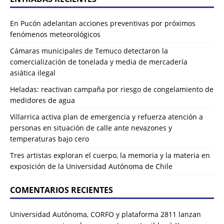
En Pucón adelantan acciones preventivas por próximos
fenómenos meteorológicos
Cámaras municipales de Temuco detectaron la
comercialización de tonelada y media de mercadería
asiática ilegal
Heladas: reactivan campaña por riesgo de congelamiento de
medidores de agua
Villarrica activa plan de emergencia y refuerza atención a
personas en situación de calle ante nevazones y
temperaturas bajo cero
Tres artistas exploran el cuerpo, la memoria y la materia en
exposición de la Universidad Autónoma de Chile
COMENTARIOS RECIENTES
Universidad Autónoma, CORFO y plataforma 2811 lanzan