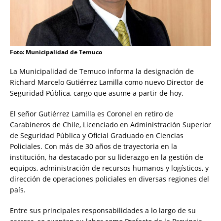
Foto: Municipalidad de Temuco
La Municipalidad de Temuco informa la designación de
Richard Marcelo Gutiérrez Lamilla como nuevo Director de
Seguridad Pública, cargo que asume a partir de hoy.
El señor Gutiérrez Lamilla es Coronel en retiro de
Carabineros de Chile, Licenciado en Administración Superior
de Seguridad Pública y Oficial Graduado en Ciencias
Policiales. Con más de 30 años de trayectoria en la
institución, ha destacado por su liderazgo en la gestión de
equipos, administración de recursos humanos y logísticos, y
dirección de operaciones policiales en diversas regiones del
país.
Entre sus principales responsabilidades a lo largo de su