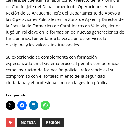
carrera, se cuentan su labor como Prefecto de la Provincia
de Cautín, Jefe del Departamento de Operaciones en la
Región de La Araucanía, Jefe del Departamento de Apoyo a
las Operaciones Policiales en la Zona de Aysén, y Director de
la Escuela de Formación de Carabineros en Valdivia, donde
jugó un rol clave en la formación de nuevas generaciones de
funcionarios, fomentando la vocación de servicio, la
disciplina y los valores institucionales.
Su experiencia se complementa con formación
especializada en el sistema procesal penal y competencias
como instructor de formación policial, reforzando así su
compromiso con el fortalecimiento de la seguridad
ciudadana y el profesionalismo en la gestión pública.
Compártelo:
NOTICIA
REGIÓN