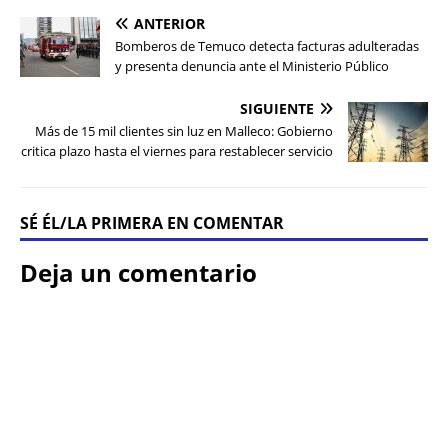
ANTERIOR
Bomberos de Temuco detecta facturas adulteradas
y presenta denuncia ante el Ministerio Público
SIGUIENTE
Más de 15 mil clientes sin luz en Malleco: Gobierno
critica plazo hasta el viernes para restablecer servicio
SÉ ÉL/LA PRIMERA EN COMENTAR
Deja un comentario