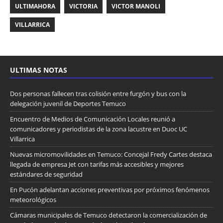
ULTIMAHORA
VICTORIA
VICTOR MANOLI
VILLARRICA
ULTIMAS NOTAS
Dos personas fallecen tras colisión entre furgón y bus con la
delegación juvenil de Deportes Temuco
Encuentro de Medios de Comunicación Locales reunió a
comunicadores y periodistas de la zona lacustre en Duoc UC
Villarrica
Nuevas micromovilidades en Temuco: Concejal Fredy Cartes destaca
llegada de empresa Jet con tarifas más accesibles y mejores
estándares de seguridad
En Pucón adelantan acciones preventivas por próximos fenómenos
meteorológicos
Cámaras municipales de Temuco detectaron la comercialización de