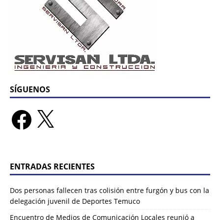
SÍGUENOS
ENTRADAS RECIENTES
Dos personas fallecen tras colisión entre furgón y bus con la
delegación juvenil de Deportes Temuco
Encuentro de Medios de Comunicación Locales reunió a