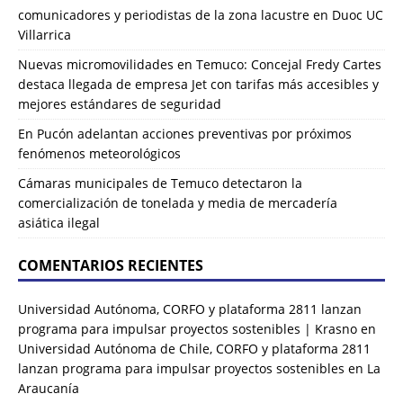
comunicadores y periodistas de la zona lacustre en Duoc UC
Villarrica
Nuevas micromovilidades en Temuco: Concejal Fredy Cartes
destaca llegada de empresa Jet con tarifas más accesibles y
mejores estándares de seguridad
En Pucón adelantan acciones preventivas por próximos
fenómenos meteorológicos
Cámaras municipales de Temuco detectaron la
comercialización de tonelada y media de mercadería
asiática ilegal
COMENTARIOS RECIENTES
Universidad Autónoma, CORFO y plataforma 2811 lanzan
programa para impulsar proyectos sostenibles | Krasno
en
Universidad Autónoma de Chile, CORFO y plataforma 2811
lanzan programa para impulsar proyectos sostenibles en La
Araucanía