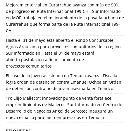
Mejoramiento vial en Curarrehue avanza con más de 50%
de progreso en Ruta Internacional 199-CH - Sur Informado
en
MOP trabaja en el mejoramiento de la pasada urbana de
Curarrehue que forma parte de la Ruta Internacional 199-
CH
Hasta el 31 de mayo está abierto el Fondo Concursable
Aguas Araucanía para proyectos comunitarios de la región -
Sur Informado
en
Hasta el 31 de mayo estará
abierta postulación a financiamiento de
proyectos comunitarios
El caso de la joven asesinada en Temuco avanza: Fiscalía
logra orden de detención contra Emanuel Ochoa
en
Orden
de detención contra tío de joven asesinada en Temuco
"Yo Elijo Malleco": innovador punto de venta fortalece
emprendimientos de Malleco - Sur Informado
en
Centro de
Desarrollo de Negocios Angol de Sercotec inaugura un
nuevo espacio para microempresarios en Temuco